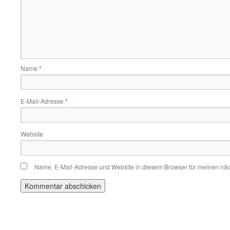
Name
*
E-Mail-Adresse
*
Website
Name, E-Mail-Adresse und Website in diesem Browser für meinen nä