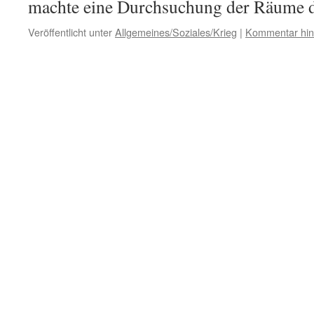
machte eine Durchsuchung der Räume
Veröffentlicht unter
Allgemeines/Soziales/Krieg
|
Kommentar hin