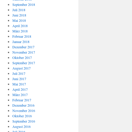
September 2018
Juli 2018
Juni 2018
Mai 2018
April 2018
März 2018
Februar 2018
Januar 2018
Dezember 2017
November 2017
Oktober 2017
September 2017
August 2017
Juli 2017
Juni 2017
Mai 2017
April 2017
März 2017
Februar 2017
Dezember 2016
November 2016
Oktober 2016
September 2016
August 2016
Juli 2016