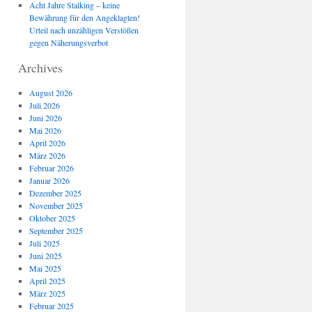
Acht Jahre Stalking – keine
Bewährung für den Angeklagten!
Urteil nach unzähligen Verstößen
gegen Näherungsverbot
Archives
August 2026
Juli 2026
Juni 2026
Mai 2026
April 2026
März 2026
Februar 2026
Januar 2026
Dezember 2025
November 2025
Oktober 2025
September 2025
Juli 2025
Juni 2025
Mai 2025
April 2025
März 2025
Februar 2025