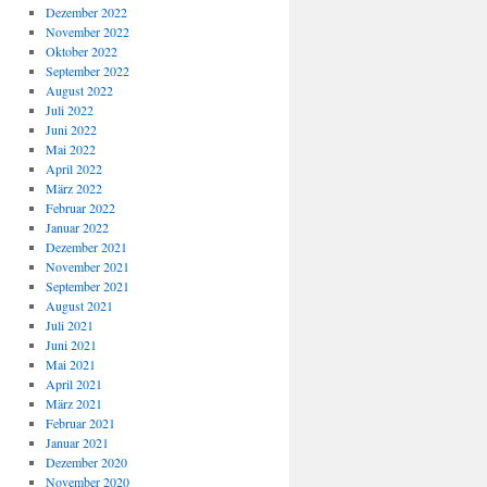
Dezember 2022
November 2022
Oktober 2022
September 2022
August 2022
Juli 2022
Juni 2022
Mai 2022
April 2022
März 2022
Februar 2022
Januar 2022
Dezember 2021
November 2021
September 2021
August 2021
Juli 2021
Juni 2021
Mai 2021
April 2021
März 2021
Februar 2021
Januar 2021
Dezember 2020
November 2020