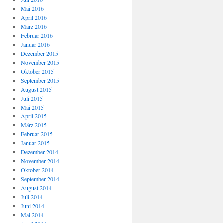
Mai 2016
April 2016
März 2016
Februar 2016
Januar 2016
Dezember 2015
November 2015
Oktober 2015
September 2015
August 2015
Juli 2015
Mai 2015
April 2015
März 2015
Februar 2015
Januar 2015
Dezember 2014
November 2014
Oktober 2014
September 2014
August 2014
Juli 2014
Juni 2014
Mai 2014