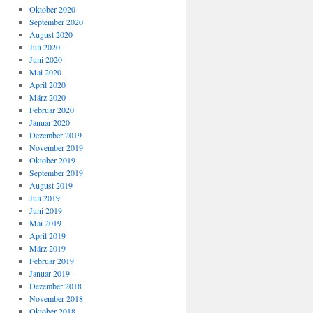
Oktober 2020
September 2020
August 2020
Juli 2020
Juni 2020
Mai 2020
April 2020
März 2020
Februar 2020
Januar 2020
Dezember 2019
November 2019
Oktober 2019
September 2019
August 2019
Juli 2019
Juni 2019
Mai 2019
April 2019
März 2019
Februar 2019
Januar 2019
Dezember 2018
November 2018
Oktober 2018