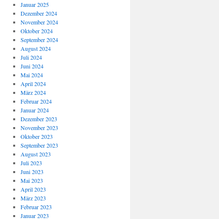
Januar 2025
Dezember 2024
November 2024
Oktober 2024
September 2024
August 2024
Juli 2024
Juni 2024
Mai 2024
April 2024
März 2024
Februar 2024
Januar 2024
Dezember 2023
November 2023
Oktober 2023
September 2023
August 2023
Juli 2023
Juni 2023
Mai 2023
April 2023
März 2023
Februar 2023
Januar 2023