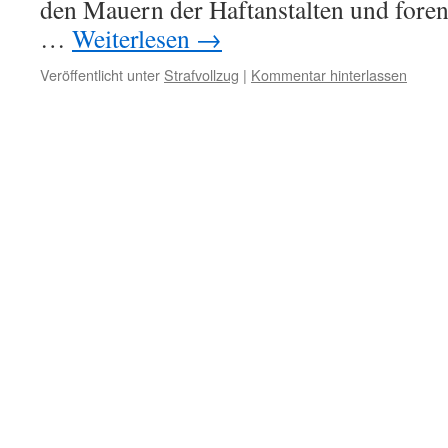
den Mauern der Haftanstalten und foren
…
Weiterlesen
→
Veröffentlicht unter
Strafvollzug
|
Kommentar hinterlassen