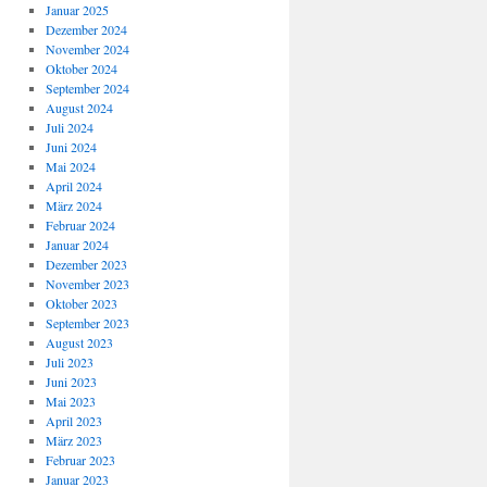
Januar 2025
Dezember 2024
November 2024
Oktober 2024
September 2024
August 2024
Juli 2024
Juni 2024
Mai 2024
April 2024
März 2024
Februar 2024
Januar 2024
Dezember 2023
November 2023
Oktober 2023
September 2023
August 2023
Juli 2023
Juni 2023
Mai 2023
April 2023
März 2023
Februar 2023
Januar 2023