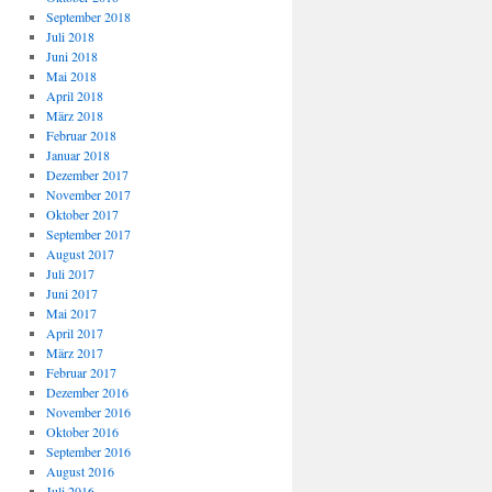
September 2018
Juli 2018
Juni 2018
Mai 2018
April 2018
März 2018
Februar 2018
Januar 2018
Dezember 2017
November 2017
Oktober 2017
September 2017
August 2017
Juli 2017
Juni 2017
Mai 2017
April 2017
März 2017
Februar 2017
Dezember 2016
November 2016
Oktober 2016
September 2016
August 2016
Juli 2016