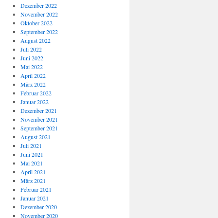
Dezember 2022
November 2022
Oktober 2022
September 2022
August 2022
Juli 2022
Juni 2022
Mai 2022
April 2022
März 2022
Februar 2022
Januar 2022
Dezember 2021
November 2021
September 2021
August 2021
Juli 2021
Juni 2021
Mai 2021
April 2021
März 2021
Februar 2021
Januar 2021
Dezember 2020
November 2020