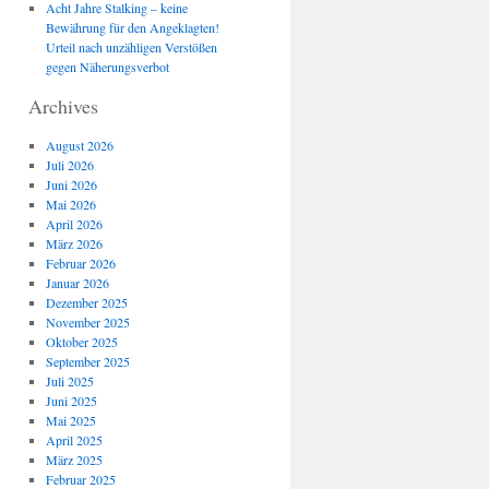
Acht Jahre Stalking – keine
Bewährung für den Angeklagten!
Urteil nach unzähligen Verstößen
gegen Näherungsverbot
Archives
August 2026
Juli 2026
Juni 2026
Mai 2026
April 2026
März 2026
Februar 2026
Januar 2026
Dezember 2025
November 2025
Oktober 2025
September 2025
Juli 2025
Juni 2025
Mai 2025
April 2025
März 2025
Februar 2025