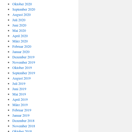
Oktober 2020
September 2020
August 2020
Juli 2020
Juni 2020
Mai 2020
April 2020
März 2020
Februar 2020
Januar 2020
Dezember 2019
November 2019
Oktober 2019
September 2019
August 2019
Juli 2019
Juni 2019
Mai 2019
April 2019
März 2019
Februar 2019
Januar 2019
Dezember 2018
November 2018
Oktober 2018