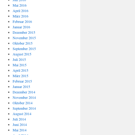
Mai 2016
April 2016
März 2016
Februar 2016
Januar 2016
Dezember 2015
November 2015
Oktober 2015
September 2015
August 2015
Juli 2015
Mai 2015
April 2015
März 2015
Februar 2015
Januar 2015
Dezember 2014
November 2014
Oktober 2014
September 2014
August 2014
Juli 2014
Juni 2014
Mai 2014