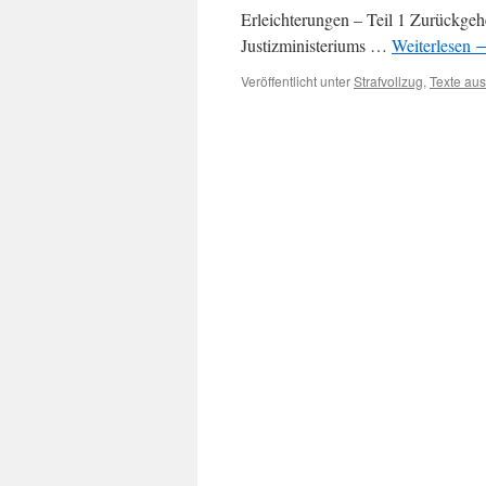
Erleichterungen – Teil 1 Zurückge
Justizministeriums …
Weiterlesen
Veröffentlicht unter
Strafvollzug
,
Texte aus