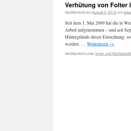
Verhütung von Folter
Veröffentlicht am
August 5, 2012
von
brea
Seit dem 1. Mai 2009 hat die in Wi
Arbeit aufgenommen – und seit Se
Hintergründe dieser Einrichtung, sow
werden. …
Weiterlesen
→
Veröffentlicht unter
Innen und Rechtspolit