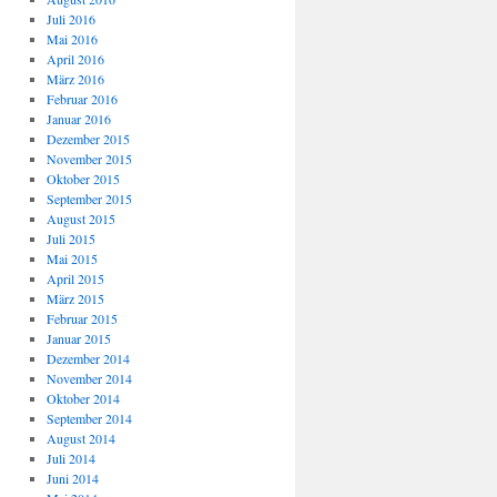
Juli 2016
Mai 2016
April 2016
März 2016
Februar 2016
Januar 2016
Dezember 2015
November 2015
Oktober 2015
September 2015
August 2015
Juli 2015
Mai 2015
April 2015
März 2015
Februar 2015
Januar 2015
Dezember 2014
November 2014
Oktober 2014
September 2014
August 2014
Juli 2014
Juni 2014