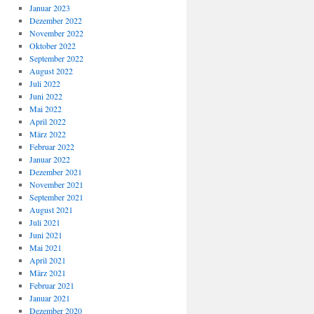
Januar 2023
Dezember 2022
November 2022
Oktober 2022
September 2022
August 2022
Juli 2022
Juni 2022
Mai 2022
April 2022
März 2022
Februar 2022
Januar 2022
Dezember 2021
November 2021
September 2021
August 2021
Juli 2021
Juni 2021
Mai 2021
April 2021
März 2021
Februar 2021
Januar 2021
Dezember 2020