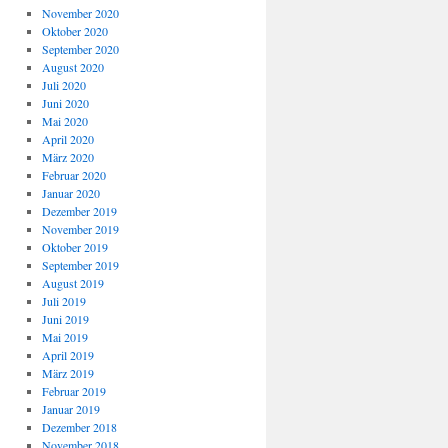
November 2020
Oktober 2020
September 2020
August 2020
Juli 2020
Juni 2020
Mai 2020
April 2020
März 2020
Februar 2020
Januar 2020
Dezember 2019
November 2019
Oktober 2019
September 2019
August 2019
Juli 2019
Juni 2019
Mai 2019
April 2019
März 2019
Februar 2019
Januar 2019
Dezember 2018
November 2018