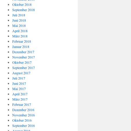
Oktober 2018
September 2018
Juli 2018
Juni 2018
Mai 2018
April 2018
März 2018
Februar 2018
Januar 2018
Dezember 2017
November 2017
Oktober 2017
September 2017
August 2017
Juli 2017
Juni 2017
Mai 2017
April 2017
März 2017
Februar 2017
Dezember 2016
November 2016
Oktober 2016
September 2016
August 2016