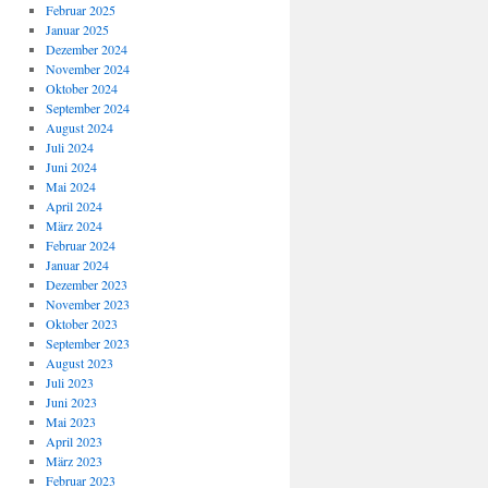
Februar 2025
Januar 2025
Dezember 2024
November 2024
Oktober 2024
September 2024
August 2024
Juli 2024
Juni 2024
Mai 2024
April 2024
März 2024
Februar 2024
Januar 2024
Dezember 2023
November 2023
Oktober 2023
September 2023
August 2023
Juli 2023
Juni 2023
Mai 2023
April 2023
März 2023
Februar 2023