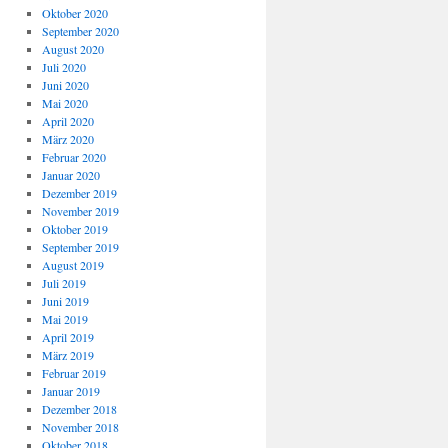
Oktober 2020
September 2020
August 2020
Juli 2020
Juni 2020
Mai 2020
April 2020
März 2020
Februar 2020
Januar 2020
Dezember 2019
November 2019
Oktober 2019
September 2019
August 2019
Juli 2019
Juni 2019
Mai 2019
April 2019
März 2019
Februar 2019
Januar 2019
Dezember 2018
November 2018
Oktober 2018