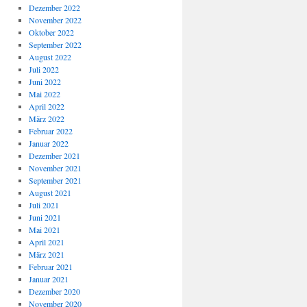
Dezember 2022
November 2022
Oktober 2022
September 2022
August 2022
Juli 2022
Juni 2022
Mai 2022
April 2022
März 2022
Februar 2022
Januar 2022
Dezember 2021
November 2021
September 2021
August 2021
Juli 2021
Juni 2021
Mai 2021
April 2021
März 2021
Februar 2021
Januar 2021
Dezember 2020
November 2020