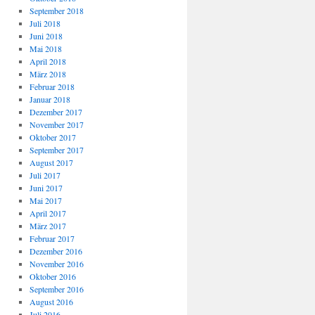
September 2018
Juli 2018
Juni 2018
Mai 2018
April 2018
März 2018
Februar 2018
Januar 2018
Dezember 2017
November 2017
Oktober 2017
September 2017
August 2017
Juli 2017
Juni 2017
Mai 2017
April 2017
März 2017
Februar 2017
Dezember 2016
November 2016
Oktober 2016
September 2016
August 2016
Juli 2016