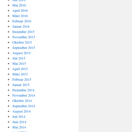
Mai 2016
April 2016
März 2016
Februar 2016
Januar 2016
Dezember 2015
November 2015
Oktober 2015
September 2015
August 2015
Juli 2015
Mai 2015
April 2015
März 2015
Februar 2015
Januar 2015
Dezember 2014
November 2014
Oktober 2014
September 2014
August 2014
Juli 2014
Juni 2014
Mai 2014