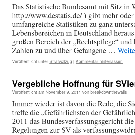
Das Statistische Bundesamt mit Sitz in
http://www.destatis.de/ ) gibt mehr ode
umfangreiche Statistiken zu ganz unters
Lebensbereichen in Deutschland heraus;
großen Bereich der „Rechtspflege“ und 
Zahlen zu und über Gefangene …
Weite
Veröffentlicht unter
Strafvollzug
|
Kommentar hinterlassen
Vergebliche Hoffnung für SVle
Veröffentlicht am
November 9, 2011
von
breakdownthewalls
Immer wieder ist davon die Rede, die 
treffe die „Gefährlichsten der Gefährli
2011 das Bundesverfassungsgericht die
Regelungen zur SV als verfassungswidr