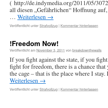
( http://de.indymedia.org/2011/05/3072
all diesen „Gefährlichen“ Hoffnung auf,
…
Weiterlesen
→
Veröffentlicht unter
Strafvollzug
|
Kommentar hinterlassen
!Freedom Now!
Veröffentlicht am
November 3, 2011
von
breakdownthewalls
If you fight against the state, if you fight
fight for freedom, there is a chance that
the cage – that is the place where I stay
Weiterlesen
→
Veröffentlicht unter
Strafvollzug
|
Kommentar hinterlassen