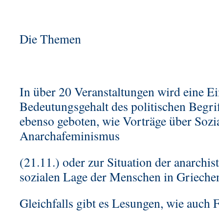
Die Themen
In über 20 Veranstaltungen wird eine E
Bedeutungsgehalt des politischen Begri
ebenso geboten, wie Vorträge über Sozia
Anarchafeminismus
(21.11.) oder zur Situation der anarch
sozialen Lage der Menschen in Griechen
Gleichfalls gibt es Lesungen, wie auch