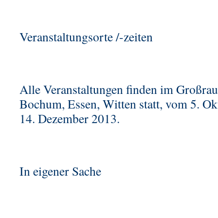
Veranstaltungsorte /-zeiten
Alle Veranstaltungen finden im Großra
Bochum, Essen, Witten statt, vom 5. O
14. Dezember 2013.
In eigener Sache