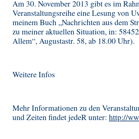
Am 30. November 2013 gibt es im Rah
Veranstaltungsreihe eine Lesung von U
meinem Buch „Nachrichten aus dem Stra
zu meiner aktuellen Situation, in: 5845
Allem“, Augustastr. 58, ab 18.00 Uhr).
Weitere Infos
Mehr Informationen zu den Veranstaltun
und Zeiten findet jedeR unter:
http://ww