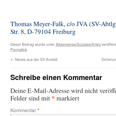
Thomas Meyer-Falk, c/o JVA (SV-Abtlg
Str. 8, D-79104 Freiburg
Dieser Beitrag wurde unter
Allgemeines/Soziales/Krieg
veröffent
Permalink
.
←
Neues aus der SV-Anstalt
Sicheru
Schreibe einen Kommentar
Deine E-Mail-Adresse wird nicht veröffe
*
Felder sind mit
markiert
Kommentar
*