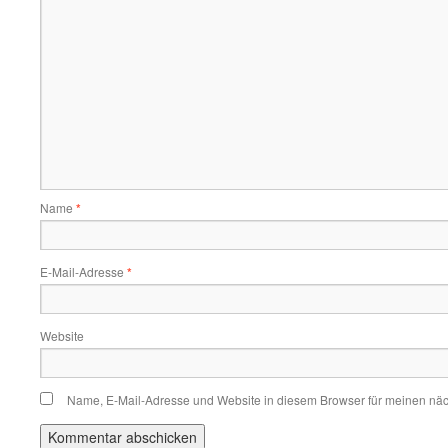
Name
*
E-Mail-Adresse
*
Website
Name, E-Mail-Adresse und Website in diesem Browser für meinen nä