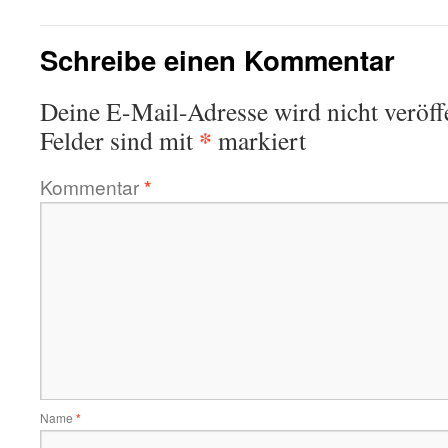
Schreibe einen Kommentar
Deine E-Mail-Adresse wird nicht veröffe
*
Felder sind mit
markiert
Kommentar
*
Name
*