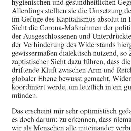
hygienischen und gesundheitlichen G
Allerdings stellten sie die Umsetzung
im Gefüge des Kapitalismus absolut in F
Sicht die Corona-Maßnahmen der politi
der Ausgeschlossenen und Unterdrückte
der Verhinderung des Widerstands hier
gewissermaßen dialektisch nutzend, so
zaptistischer Sicht dazu führen, dass di
driftende Kluft zwischen Arm und Reich
globaler Ebene bewusst gemacht, Wider
koordiniert werde, um letztlich in ein gu
münden.
Das erscheint mir sehr optimistisch gedac
es doch darum: zu erkennen, dass nieman
wir als Menschen alle miteinander verb