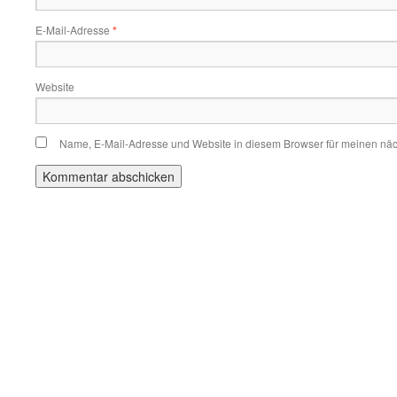
E-Mail-Adresse
*
Website
Name, E-Mail-Adresse und Website in diesem Browser für meinen nä