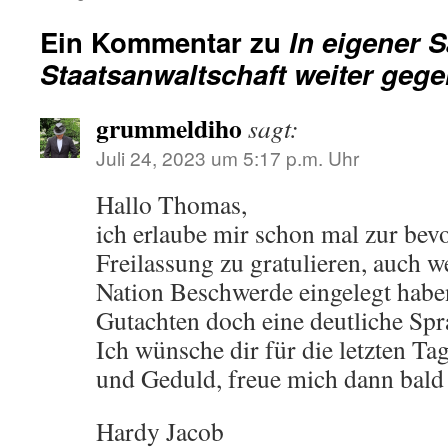
Ein Kommentar zu
In eigener 
Staatsanwaltschaft weiter gege
grummeldiho
sagt:
Juli 24, 2023 um 5:17 p.m. Uhr
Hallo Thomas,
ich erlaube mir schon mal zur bev
Freilassung zu gratulieren, auch we
Nation Beschwerde eingelegt habe
Gutachten doch eine deutliche Spr
Ich wünsche dir für die letzten Ta
und Geduld, freue mich dann bald 
Hardy Jacob