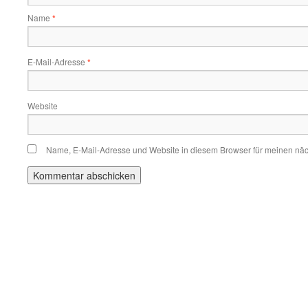
Name
*
E-Mail-Adresse
*
Website
Name, E-Mail-Adresse und Website in diesem Browser für meinen nä