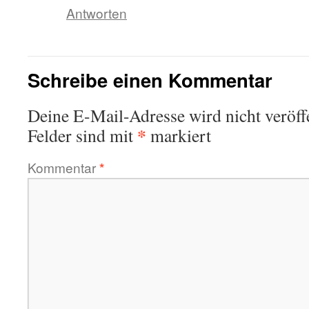
Antworten
Schreibe einen Kommentar
Deine E-Mail-Adresse wird nicht veröffe
*
Felder sind mit
markiert
Kommentar
*