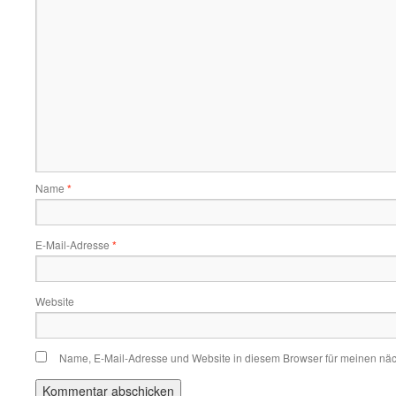
Name
*
E-Mail-Adresse
*
Website
Name, E-Mail-Adresse und Website in diesem Browser für meinen nä