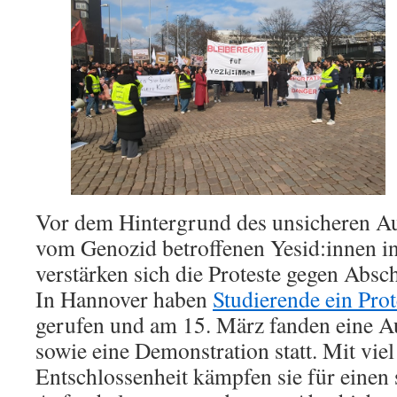
Vor dem Hintergrund des unsicheren Au
vom Genozid betroffenen Yesid:innen i
verstärken sich die Proteste gegen Absc
In Hannover haben
Studierende ein Pro
gerufen und am 15. März fanden eine 
sowie eine Demonstration statt. Mit vie
Entschlossenheit kämpfen sie für einen