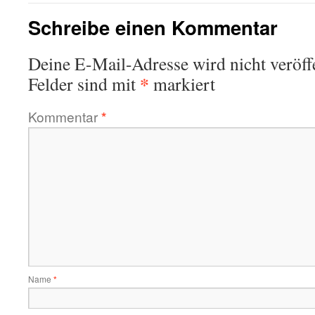
Schreibe einen Kommentar
Deine E-Mail-Adresse wird nicht veröffe
*
Felder sind mit
markiert
Kommentar
*
Name
*