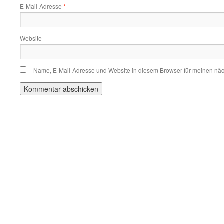
E-Mail-Adresse
*
Website
Name, E-Mail-Adresse und Website in diesem Browser für meinen nä