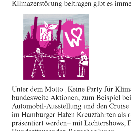
Klimazerstörung beitragen gibt es imme
Unter dem Motto
‚
Keine Party für Klima
bundesweite Aktionen, zum Beispiel bei
Automobil-Ausstellung und den Cruise
im Hamburger Hafen Kreuzfahrten als r
präsentiert werden– mit Lichtershows,