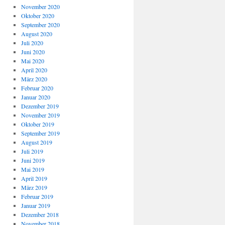
November 2020
Oktober 2020
September 2020
August 2020
Juli 2020
Juni 2020
Mai 2020
April 2020
März 2020
Februar 2020
Januar 2020
Dezember 2019
November 2019
Oktober 2019
September 2019
August 2019
Juli 2019
Juni 2019
Mai 2019
April 2019
März 2019
Februar 2019
Januar 2019
Dezember 2018
November 2018