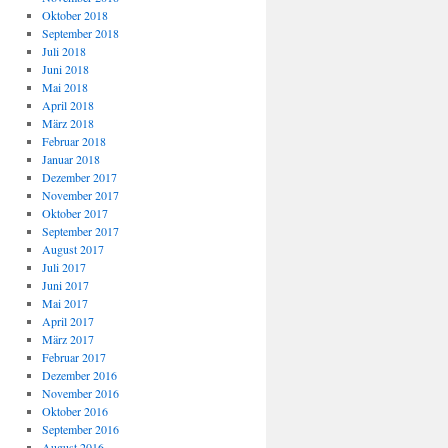
Oktober 2018
September 2018
Juli 2018
Juni 2018
Mai 2018
April 2018
März 2018
Februar 2018
Januar 2018
Dezember 2017
November 2017
Oktober 2017
September 2017
August 2017
Juli 2017
Juni 2017
Mai 2017
April 2017
März 2017
Februar 2017
Dezember 2016
November 2016
Oktober 2016
September 2016
August 2016