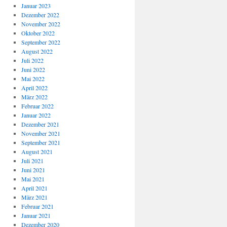
Januar 2023
Dezember 2022
November 2022
Oktober 2022
September 2022
August 2022
Juli 2022
Juni 2022
Mai 2022
April 2022
März 2022
Februar 2022
Januar 2022
Dezember 2021
November 2021
September 2021
August 2021
Juli 2021
Juni 2021
Mai 2021
April 2021
März 2021
Februar 2021
Januar 2021
Dezember 2020