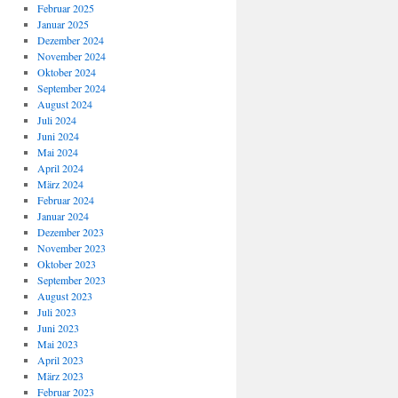
Februar 2025
Januar 2025
Dezember 2024
November 2024
Oktober 2024
September 2024
August 2024
Juli 2024
Juni 2024
Mai 2024
April 2024
März 2024
Februar 2024
Januar 2024
Dezember 2023
November 2023
Oktober 2023
September 2023
August 2023
Juli 2023
Juni 2023
Mai 2023
April 2023
März 2023
Februar 2023