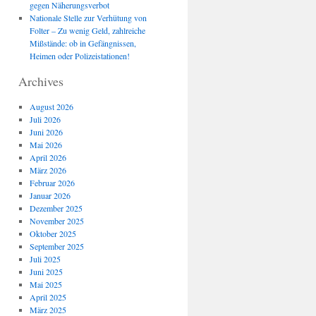
gegen Näherungsverbot
Nationale Stelle zur Verhütung von
Folter – Zu wenig Geld, zahlreiche
Mißstände: ob in Gefängnissen,
Heimen oder Polizeistationen!
Archives
August 2026
Juli 2026
Juni 2026
Mai 2026
April 2026
März 2026
Februar 2026
Januar 2026
Dezember 2025
November 2025
Oktober 2025
September 2025
Juli 2025
Juni 2025
Mai 2025
April 2025
März 2025