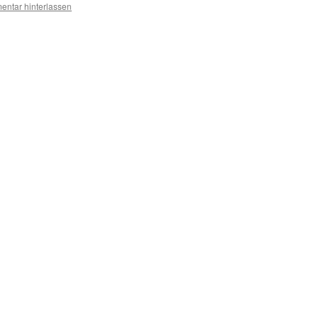
ntar hinterlassen