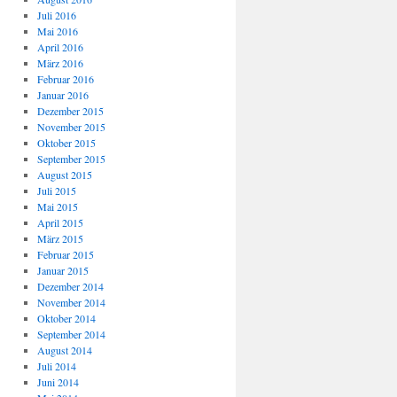
Juli 2016
Mai 2016
April 2016
März 2016
Februar 2016
Januar 2016
Dezember 2015
November 2015
Oktober 2015
September 2015
August 2015
Juli 2015
Mai 2015
April 2015
März 2015
Februar 2015
Januar 2015
Dezember 2014
November 2014
Oktober 2014
September 2014
August 2014
Juli 2014
Juni 2014