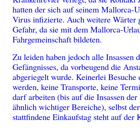
hatten der sich auf seinem Mallorca
Virus infizierte. Auch weitere Wärter g
Gefahr, da sie mit dem Mallorca-Urla
Fahrgemeinschaft bildeten.
Zu leiden haben jedoch alle Insassen 
Gefängnisses, da vorbeugend die Ansta
abgeriegelt wurde. Keinerlei Besuche
werden, keine Transporte, keine Termi
darf arbeiten (bis auf die Insassen de
ähnlich wichtiger Bereiche), selbst de
stattfindene Einkaufstag steht auf der 