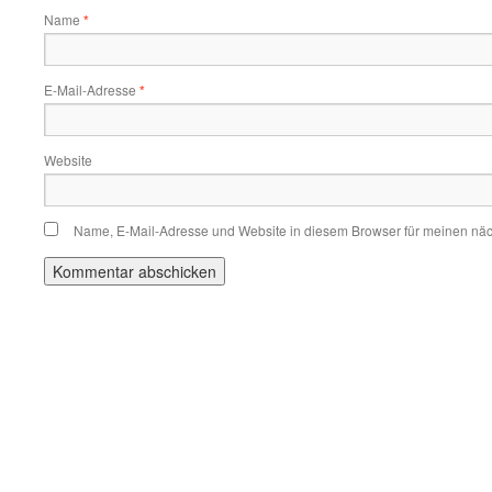
Name
*
E-Mail-Adresse
*
Website
Name, E-Mail-Adresse und Website in diesem Browser für meinen nä