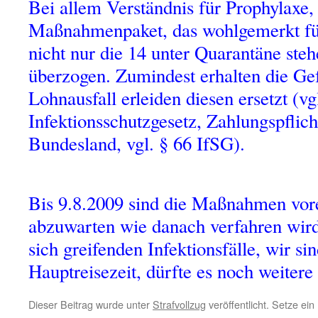
Bei allem Verständnis für Prophylaxe,
Maßnahmenpaket, das wohlgemerkt für 
nicht nur die 14 unter Quarantäne steh
überzogen. Zumindest erhalten die Ge
Lohnausfall erleiden diesen ersetzt (vg
Infektionsschutzgesetz, Zahlungspflicht
Bundesland, vgl. § 66 IfSG).
Bis 9.8.2009 sind die Maßnahmen vorers
abzuwarten wie danach verfahren wird
sich greifenden Infektionsfälle, wir sin
Hauptreisezeit, dürfte es noch weitere 
Dieser Beitrag wurde unter
Strafvollzug
veröffentlicht. Setze ei