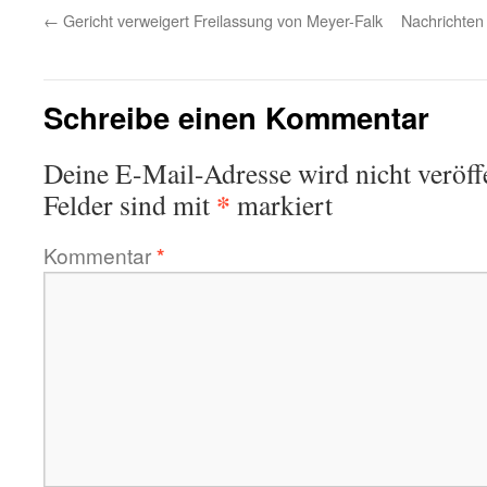
←
Gericht verweigert Freilassung von Meyer-Falk
Nachrichten
Schreibe einen Kommentar
Deine E-Mail-Adresse wird nicht veröffe
*
Felder sind mit
markiert
Kommentar
*