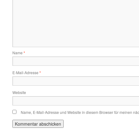
Name
*
E-Mail-Adresse
*
Website
Name, E-Mail-Adresse und Website in diesem Browser für meinen nä