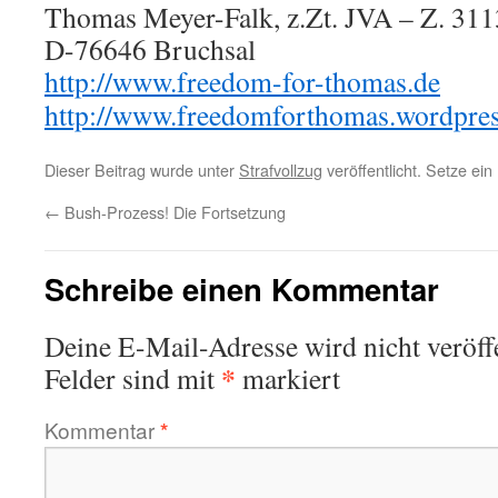
Thomas Meyer-Falk, z.Zt. JVA – Z. 3113
D-76646 Bruchsal
http://www.freedom-for-thomas.de
http://www.freedomforthomas.wordpre
Dieser Beitrag wurde unter
Strafvollzug
veröffentlicht. Setze ei
←
Bush-Prozess! Die Fortsetzung
Schreibe einen Kommentar
Deine E-Mail-Adresse wird nicht veröffe
*
Felder sind mit
markiert
Kommentar
*