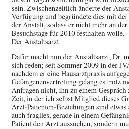
sein. Zwischenzeitlich änderte der Anstal
Verfügung und begründete dies mit der
der Anstalt, sodass er nicht mehr an der
Besuchstage für 2010 festhalten wolle.
Der Anstaltsarzt
Dafür macht nun der Anstaltsarzt, Dr. 
sich reden; seit Sommer 2009 in der JVA
nachdem er eine Hausarztpraxis aufgege
Gefangenenvertretung gelang es trotz me
Anfragen nicht, ihn zu einem Gespräch 
Zeit, in der ich selbst Mitglied dieses 
Arzt-Patienten-Beziehungen sind etwas 
auch fragiles, gerade in einem Gefängni
Patient den Arzt aussuchen, sondern m