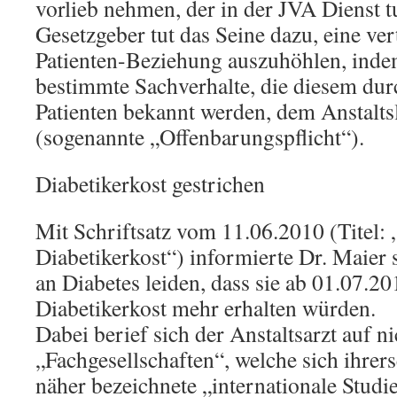
vorlieb nehmen, der in der JVA Dienst t
Gesetzgeber tut das Seine dazu, eine ver
Patienten-Beziehung auszuhöhlen, indem
bestimmte Sachverhalte, die diesem durc
Patienten bekannt werden, dem Anstalts
(sogenannte „Offenbarungspflicht“).
Diabetikerkost gestrichen
Mit Schriftsatz vom 11.06.2010 (Titel:
Diabetikerkost“) informierte Dr. Maier 
an Diabetes leiden, dass sie ab 01.07.20
Diabetikerkost mehr erhalten würden.
Dabei berief sich der Anstaltsarzt auf n
„Fachgesellschaften“, welche sich ihrers
näher bezeichnete „internationale Stud