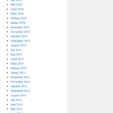
Mai 2016
April 2016
März 2016
Februar 2016
Januar 2016
Dezember 2015
November 2015
Oktober 2015
September 2015
August 2015
Juli 2015
Mai 2015
April 2015
März 2015
Februar 2015
Januar 2015
Dezember 2014
November 2014
Oktober 2014
September 2014
August 2014
Juli 2014
Juni 2014
Mai 2014