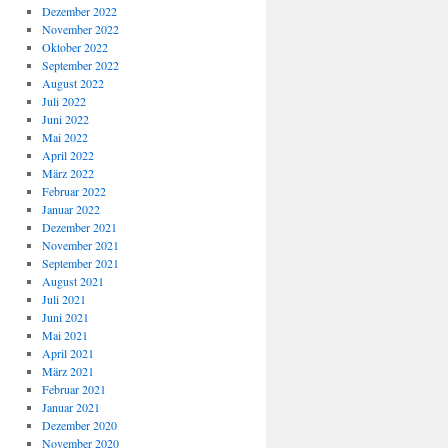
Dezember 2022
November 2022
Oktober 2022
September 2022
August 2022
Juli 2022
Juni 2022
Mai 2022
April 2022
März 2022
Februar 2022
Januar 2022
Dezember 2021
November 2021
September 2021
August 2021
Juli 2021
Juni 2021
Mai 2021
April 2021
März 2021
Februar 2021
Januar 2021
Dezember 2020
November 2020