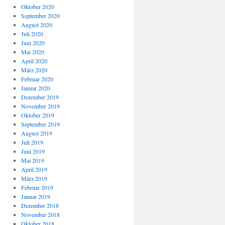
Oktober 2020
September 2020
August 2020
Juli 2020
Juni 2020
Mai 2020
April 2020
März 2020
Februar 2020
Januar 2020
Dezember 2019
November 2019
Oktober 2019
September 2019
August 2019
Juli 2019
Juni 2019
Mai 2019
April 2019
März 2019
Februar 2019
Januar 2019
Dezember 2018
November 2018
Oktober 2018