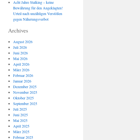
Acht Jahre Stalking – keine
Bewährung für den Angeklagten!
Urteil nach unzähligen Verstößen
gegen Näherungsverbot
Archives
August 2026
Juli 2026
Juni 2026
Mai 2026
April 2026
März 2026
Februar 2026
Januar 2026
Dezember 2025
November 2025
Oktober 2025
September 2025
Juli 2025
Juni 2025
Mai 2025
April 2025
März 2025
Februar 2025