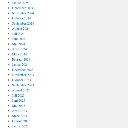
Januar 2025
Dezember 2024
November 2024
Oktober 2024
September 2024
August 2024
Juli 2024
Juni 2024
Mai 2024
April 2024
März 2024
Februar 2024
Januar 2024
Dezember 2023
November 2023
Oktober 2023
September 2023
August 2023
Juli 2023
Juni 2023
Mai 2023
April 2023
März 2023
Februar 2023
Januar 2023