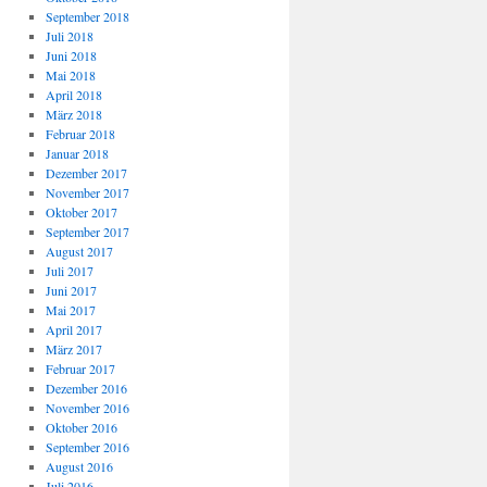
September 2018
Juli 2018
Juni 2018
Mai 2018
April 2018
März 2018
Februar 2018
Januar 2018
Dezember 2017
November 2017
Oktober 2017
September 2017
August 2017
Juli 2017
Juni 2017
Mai 2017
April 2017
März 2017
Februar 2017
Dezember 2016
November 2016
Oktober 2016
September 2016
August 2016
Juli 2016