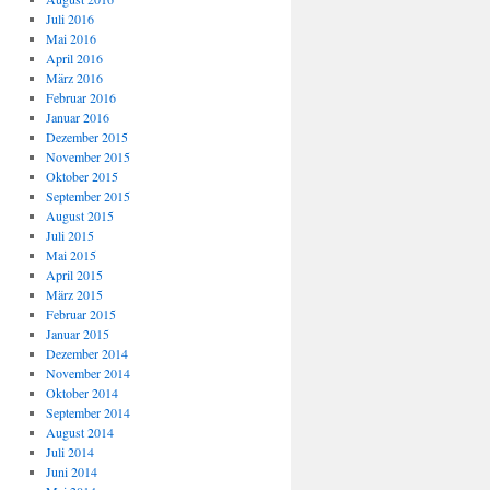
Juli 2016
Mai 2016
April 2016
März 2016
Februar 2016
Januar 2016
Dezember 2015
November 2015
Oktober 2015
September 2015
August 2015
Juli 2015
Mai 2015
April 2015
März 2015
Februar 2015
Januar 2015
Dezember 2014
November 2014
Oktober 2014
September 2014
August 2014
Juli 2014
Juni 2014