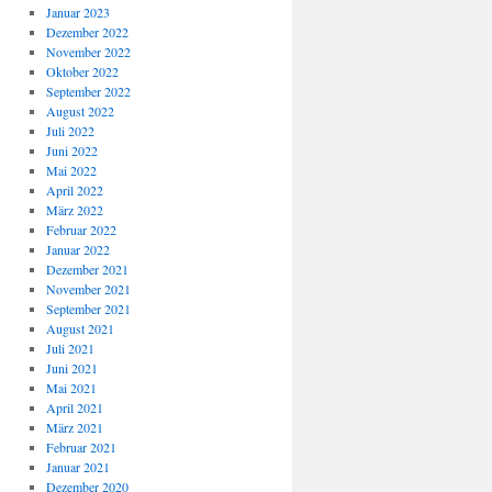
Januar 2023
Dezember 2022
November 2022
Oktober 2022
September 2022
August 2022
Juli 2022
Juni 2022
Mai 2022
April 2022
März 2022
Februar 2022
Januar 2022
Dezember 2021
November 2021
September 2021
August 2021
Juli 2021
Juni 2021
Mai 2021
April 2021
März 2021
Februar 2021
Januar 2021
Dezember 2020