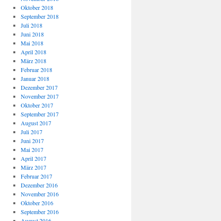
Oktober 2018
September 2018
Juli 2018
Juni 2018
Mai 2018
April 2018
März 2018
Februar 2018
Januar 2018
Dezember 2017
November 2017
Oktober 2017
September 2017
August 2017
Juli 2017
Juni 2017
Mai 2017
April 2017
März 2017
Februar 2017
Dezember 2016
November 2016
Oktober 2016
September 2016
August 2016