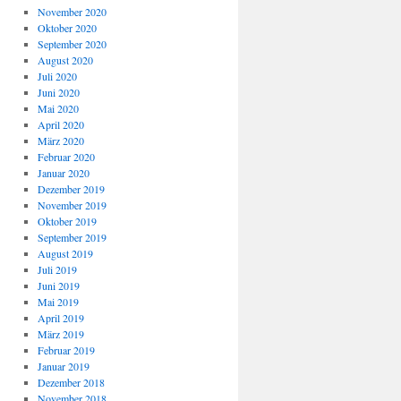
November 2020
Oktober 2020
September 2020
August 2020
Juli 2020
Juni 2020
Mai 2020
April 2020
März 2020
Februar 2020
Januar 2020
Dezember 2019
November 2019
Oktober 2019
September 2019
August 2019
Juli 2019
Juni 2019
Mai 2019
April 2019
März 2019
Februar 2019
Januar 2019
Dezember 2018
November 2018