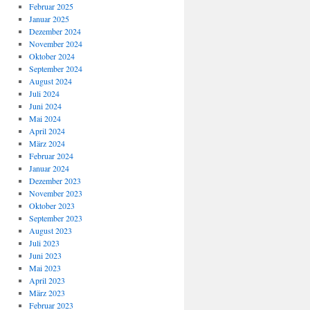
Februar 2025
Januar 2025
Dezember 2024
November 2024
Oktober 2024
September 2024
August 2024
Juli 2024
Juni 2024
Mai 2024
April 2024
März 2024
Februar 2024
Januar 2024
Dezember 2023
November 2023
Oktober 2023
September 2023
August 2023
Juli 2023
Juni 2023
Mai 2023
April 2023
März 2023
Februar 2023