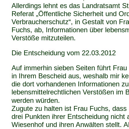
Allerdings lehnt es das Landratsamt S
Referat „Öffentliche Sicherheit und Or
Verbraucherschutz“, in Gestalt von Fr
Fuchs, ab, Informationen über lebensmi
Verstöße mitzuteilen.
Die Entscheidung vom 22.03.2012
Auf immerhin sieben Seiten führt Frau
in Ihrem Bescheid aus, weshalb mir ke
die dort vorhandenen Informationen zu
lebensmittelrechtlichen Verstößen im Be
werden würden.
Zugute zu halten ist Frau Fuchs, dass 
drei Punkten ihrer Entscheidung nicht 
Wiesenhof und ihren Anwälten stellt. A