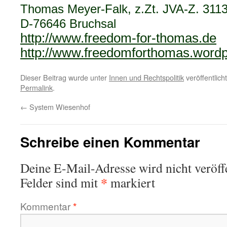
Thomas Meyer-Falk, z.Zt. JVA-Z. 3113
D-76646 Bruchsal
http://www.freedom-for-thomas.de
http://www.freedomforthomas.word
Dieser Beitrag wurde unter
Innen und Rechtspolitik
veröffentlich
Permalink
.
←
System Wiesenhof
Schreibe einen Kommentar
Deine E-Mail-Adresse wird nicht veröffe
*
Felder sind mit
markiert
Kommentar
*