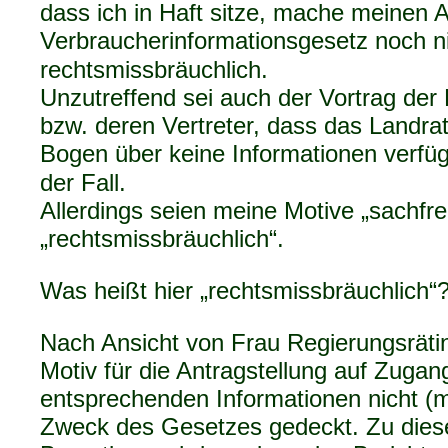
dass ich in Haft sitze, mache meinen
Verbraucherinformationsgesetz noch n
rechtsmissbräuchlich.
Unzutreffend sei auch der Vortrag der
bzw. deren Vertreter, dass das Landra
Bogen über keine Informationen verfüg
der Fall.
Allerdings seien meine Motive „sachfr
„rechtsmissbräuchlich“.
Was heißt hier „rechtsmissbräuchlich“
Nach Ansicht von Frau Regierungsräti
Motiv für die Antragstellung auf Zugan
entsprechenden Informationen nicht (
Zweck des Gesetzes gedeckt. Zu dies