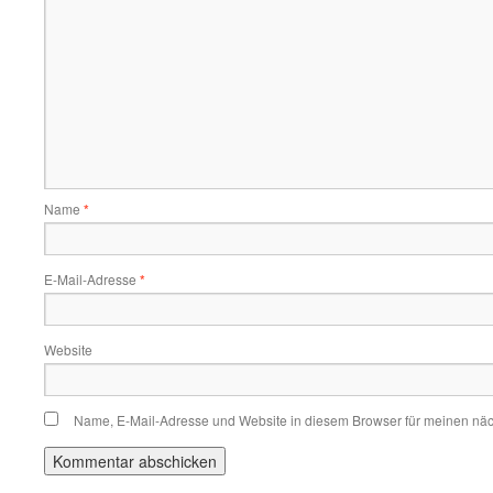
Name
*
E-Mail-Adresse
*
Website
Name, E-Mail-Adresse und Website in diesem Browser für meinen nä