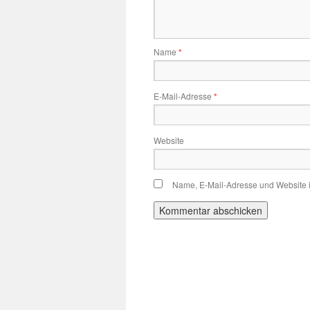
Name
*
E-Mail-Adresse
*
Website
Name, E-Mail-Adresse und Website 