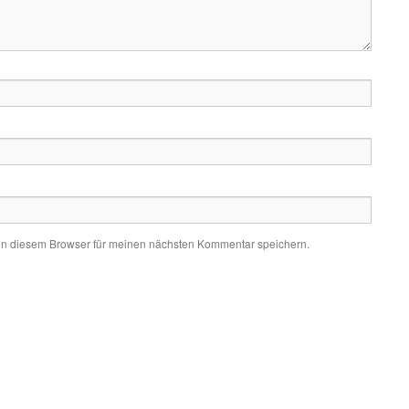
in diesem Browser für meinen nächsten Kommentar speichern.