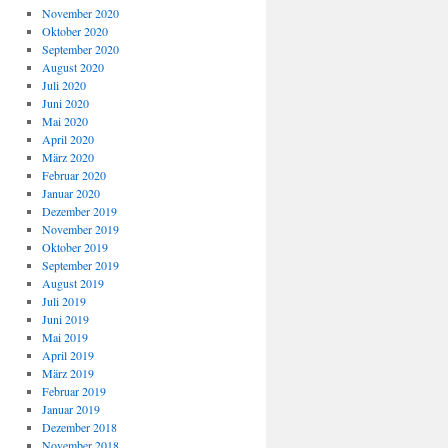
November 2020
Oktober 2020
September 2020
August 2020
Juli 2020
Juni 2020
Mai 2020
April 2020
März 2020
Februar 2020
Januar 2020
Dezember 2019
November 2019
Oktober 2019
September 2019
August 2019
Juli 2019
Juni 2019
Mai 2019
April 2019
März 2019
Februar 2019
Januar 2019
Dezember 2018
November 2018