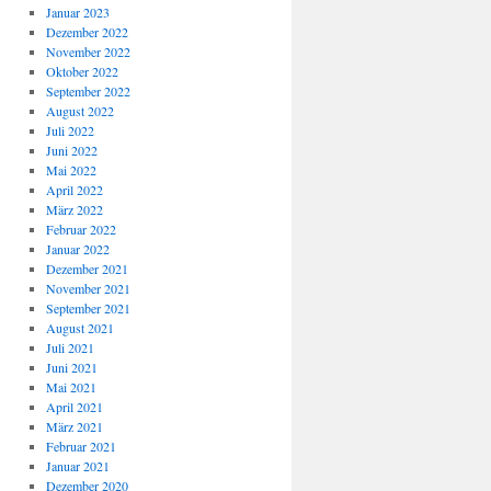
Januar 2023
Dezember 2022
November 2022
Oktober 2022
September 2022
August 2022
Juli 2022
Juni 2022
Mai 2022
April 2022
März 2022
Februar 2022
Januar 2022
Dezember 2021
November 2021
September 2021
August 2021
Juli 2021
Juni 2021
Mai 2021
April 2021
März 2021
Februar 2021
Januar 2021
Dezember 2020