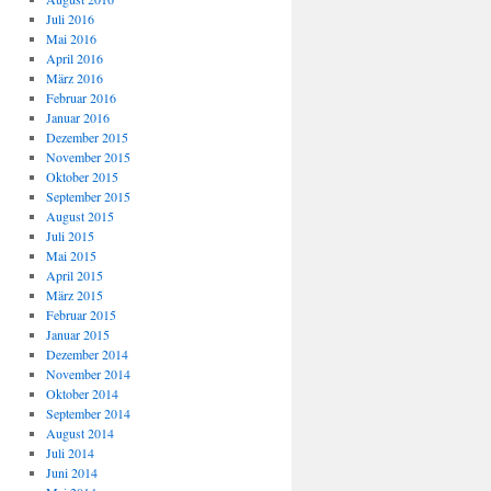
Juli 2016
Mai 2016
April 2016
März 2016
Februar 2016
Januar 2016
Dezember 2015
November 2015
Oktober 2015
September 2015
August 2015
Juli 2015
Mai 2015
April 2015
März 2015
Februar 2015
Januar 2015
Dezember 2014
November 2014
Oktober 2014
September 2014
August 2014
Juli 2014
Juni 2014