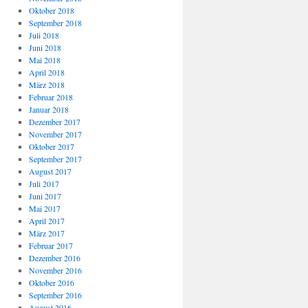
Oktober 2018
September 2018
Juli 2018
Juni 2018
Mai 2018
April 2018
März 2018
Februar 2018
Januar 2018
Dezember 2017
November 2017
Oktober 2017
September 2017
August 2017
Juli 2017
Juni 2017
Mai 2017
April 2017
März 2017
Februar 2017
Dezember 2016
November 2016
Oktober 2016
September 2016
August 2016