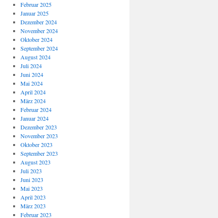
Februar 2025
Januar 2025
Dezember 2024
November 2024
Oktober 2024
September 2024
August 2024
Juli 2024
Juni 2024
Mai 2024
April 2024
März 2024
Februar 2024
Januar 2024
Dezember 2023
November 2023
Oktober 2023
September 2023
August 2023
Juli 2023
Juni 2023
Mai 2023
April 2023
März 2023
Februar 2023