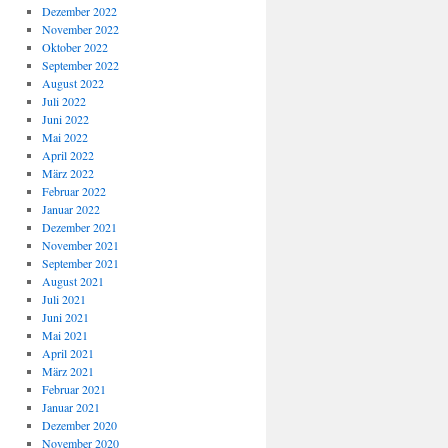
Dezember 2022
November 2022
Oktober 2022
September 2022
August 2022
Juli 2022
Juni 2022
Mai 2022
April 2022
März 2022
Februar 2022
Januar 2022
Dezember 2021
November 2021
September 2021
August 2021
Juli 2021
Juni 2021
Mai 2021
April 2021
März 2021
Februar 2021
Januar 2021
Dezember 2020
November 2020