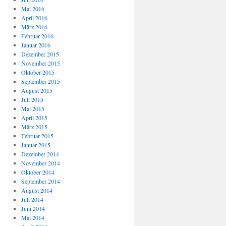
Mai 2016
April 2016
März 2016
Februar 2016
Januar 2016
Dezember 2015
November 2015
Oktober 2015
September 2015
August 2015
Juli 2015
Mai 2015
April 2015
März 2015
Februar 2015
Januar 2015
Dezember 2014
November 2014
Oktober 2014
September 2014
August 2014
Juli 2014
Juni 2014
Mai 2014