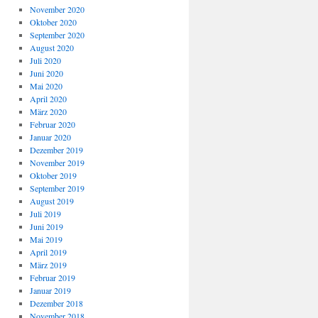
November 2020
Oktober 2020
September 2020
August 2020
Juli 2020
Juni 2020
Mai 2020
April 2020
März 2020
Februar 2020
Januar 2020
Dezember 2019
November 2019
Oktober 2019
September 2019
August 2019
Juli 2019
Juni 2019
Mai 2019
April 2019
März 2019
Februar 2019
Januar 2019
Dezember 2018
November 2018