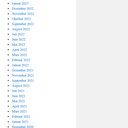
Januar 2023
Dezember 2022
November 2022
Oktober 2022
September 2022
August 2022
Juli 2022
Juni 2022
Mai 2022
April 2022
März 2022
Februar 2022
Januar 2022
Dezember 2021
November 2021
September 2021
August 2021
Juli 2021
Juni 2021
Mai 2021
April 2021
März 2021
Februar 2021
Januar 2021
Dezember 2020