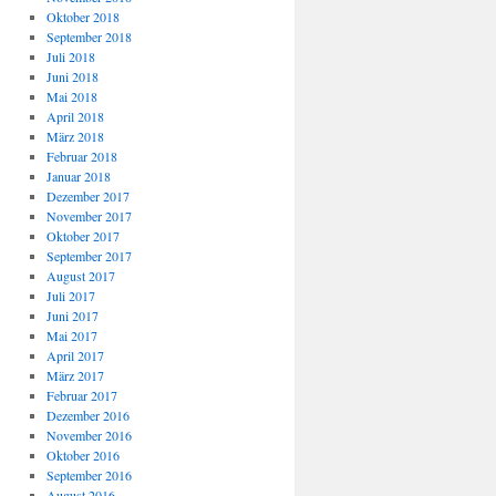
Oktober 2018
September 2018
Juli 2018
Juni 2018
Mai 2018
April 2018
März 2018
Februar 2018
Januar 2018
Dezember 2017
November 2017
Oktober 2017
September 2017
August 2017
Juli 2017
Juni 2017
Mai 2017
April 2017
März 2017
Februar 2017
Dezember 2016
November 2016
Oktober 2016
September 2016
August 2016