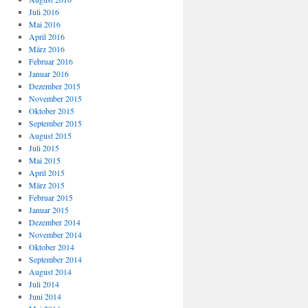
Juli 2016
Mai 2016
April 2016
März 2016
Februar 2016
Januar 2016
Dezember 2015
November 2015
Oktober 2015
September 2015
August 2015
Juli 2015
Mai 2015
April 2015
März 2015
Februar 2015
Januar 2015
Dezember 2014
November 2014
Oktober 2014
September 2014
August 2014
Juli 2014
Juni 2014