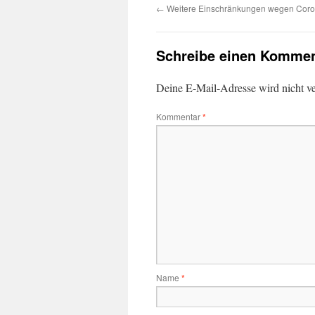
←
Weitere Einschränkungen wegen Coro
Schreibe einen Kommen
Deine E-Mail-Adresse wird nicht ver
Kommentar
*
Name
*