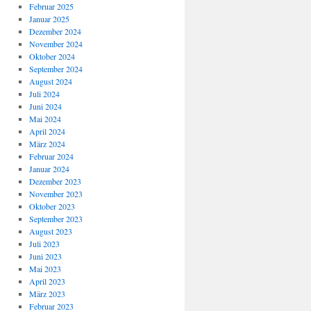
Februar 2025
Januar 2025
Dezember 2024
November 2024
Oktober 2024
September 2024
August 2024
Juli 2024
Juni 2024
Mai 2024
April 2024
März 2024
Februar 2024
Januar 2024
Dezember 2023
November 2023
Oktober 2023
September 2023
August 2023
Juli 2023
Juni 2023
Mai 2023
April 2023
März 2023
Februar 2023