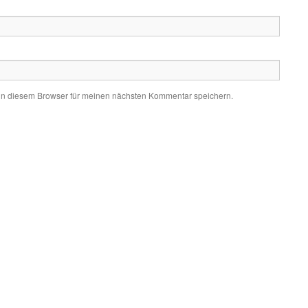
in diesem Browser für meinen nächsten Kommentar speichern.