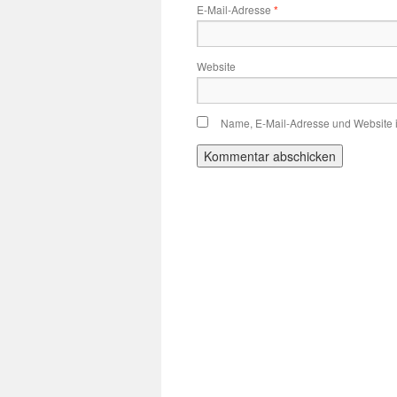
E-Mail-Adresse
*
Website
Name, E-Mail-Adresse und Website 