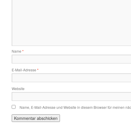
Name
*
E-Mail-Adresse
*
Website
Name, E-Mail-Adresse und Website in diesem Browser für meinen nä