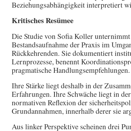
Beziehungsabhängigkeit interpretiert wi
Kritisches Resümee
Die Studie von Sofia Koller unternimmt
Bestandsaufnahme der Praxis im Umgang
Rückkehrenden. Sie dokumentiert instit
Lernprozesse, benennt Koordinationspr
pragmatische Handlungsempfehlungen.
Ihre Stärke liegt deshalb in der Zusamm
Erfahrungen. Ihre Schwäche liegt in de
normativen Reflexion der sicherheitspol
Grundannahmen, innerhalb derer sie ar
Aus linker Perspektive scheinen drei P