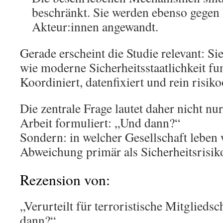
beschränkt. Sie werden ebenso gegen l
Akteur:innen angewandt.
Gerade erscheint die Studie relevant: Si
wie moderne Sicherheitsstaatlichkeit fun
Koordiniert, datenfixiert und rein risiko
Die zentrale Frage lautet daher nicht nur
Arbeit formuliert: „Und dann?“
Sondern: in welcher Gesellschaft leben 
Abweichung primär als Sicherheitsrisik
Rezension von:
„Verurteilt für terroristische Mitglieds
dann?“