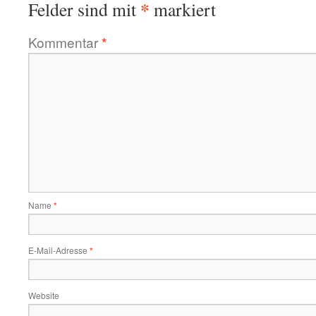
*
Felder sind mit
markiert
Kommentar
*
Name
*
E-Mail-Adresse
*
Website