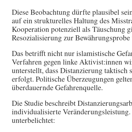
Diese Beobachtung dürfte plausibel sein
auf ein strukturelles Haltung des Misst
Kooperation potenziell als Täuschung gi
Resozialisierung zur Bewährungsprobe 
Das betrifft nicht nur islamistische Gefa
Verfahren gegen linke Aktivist:innen wi
unterstellt, dass Distanzierung taktisch 
erfolgt. Politische Überzeugungen gelten
überdauernde Gefahrenquelle.
Die Studie beschreibt Distanzierungsarbe
individualisierte Veränderungsleistung.
unterbelichtet: