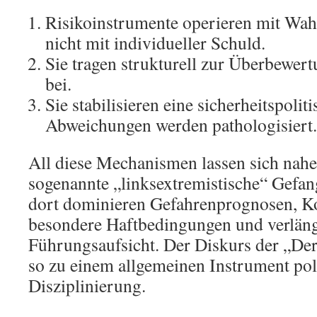
Risikoinstrumente operieren mit Wahr
nicht mit individueller Schuld.
Sie tragen strukturell zur Überbewert
bei.
Sie stabilisieren eine sicherheitspolit
Abweichungen werden pathologisiert.
All diese Mechanismen lassen sich nahe
sogenannte „linksextremistische“ Gefa
dort dominieren Gefahrenprognosen, Ko
besondere Haftbedingungen und verläng
Führungsaufsicht. Der Diskurs der „Der
so zu einem allgemeinen Instrument pol
Disziplinierung.