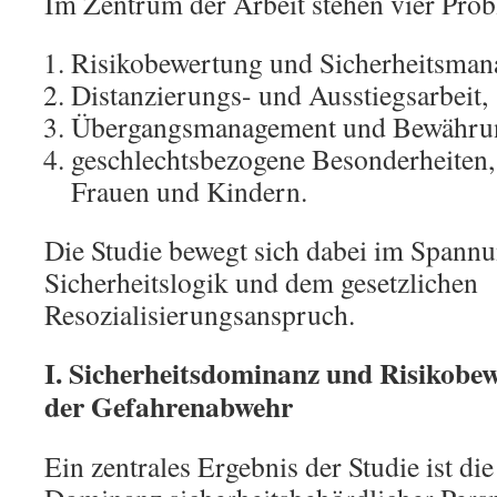
Im Zentrum der Arbeit stehen vier Prob
Risikobewertung und Sicherheitsman
Distanzierungs- und Ausstiegsarbeit,
Übergangsmanagement und Bewähru
geschlechtsbezogene Besonderheiten,
Frauen und Kindern.
Die Studie bewegt sich dabei im Spann
Sicherheitslogik und dem gesetzlichen
Resozialisierungsanspruch.
I. Sicherheitsdominanz und Risikobe
der Gefahrenabwehr
Ein zentrales Ergebnis der Studie ist die