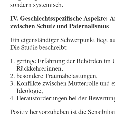
sondern systemisch.
IV. Geschlechtsspezifische Aspekte: 
zwischen Schutz und Paternalismus
Ein eigenständiger Schwerpunkt liegt a
Die Studie beschreibt:
geringe Erfahrung der Behörden im 
Rückkehrerinnen,
besondere Traumabelastungen,
Konflikte zwischen Mutterrolle und e
Ideologie,
Herausforderungen bei der Bewertung
Positiv hervorzuheben ist die Sensibilis