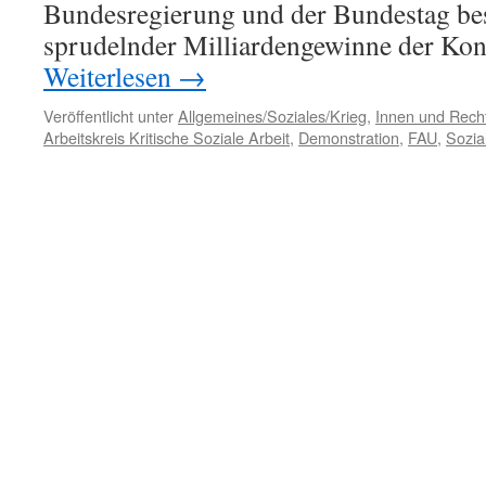
Bundesregierung und der Bundestag bes
sprudelnder Milliardengewinne der Kon
Weiterlesen
→
Veröffentlicht unter
Allgemeines/Soziales/Krieg
,
Innen und Recht
Arbeitskreis Kritische Soziale Arbeit
,
Demonstration
,
FAU
,
Sozia