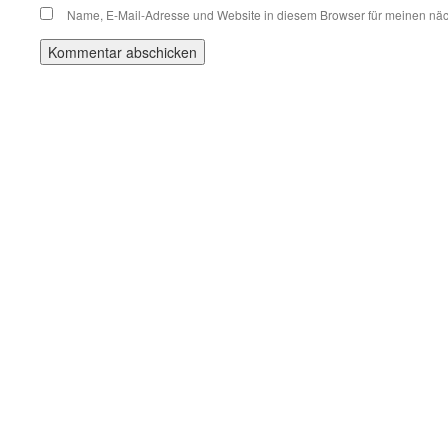
Name, E-Mail-Adresse und Website in diesem Browser für meinen nä