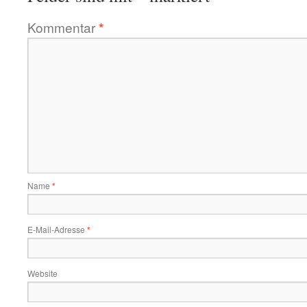
Kommentar
*
Name
*
E-Mail-Adresse
*
Website