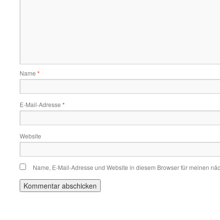
Name
*
E-Mail-Adresse
*
Website
Name, E-Mail-Adresse und Website in diesem Browser für meinen nä