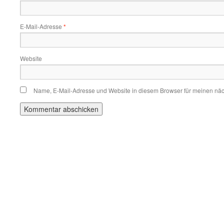
E-Mail-Adresse
*
Website
Name, E-Mail-Adresse und Website in diesem Browser für meinen nä