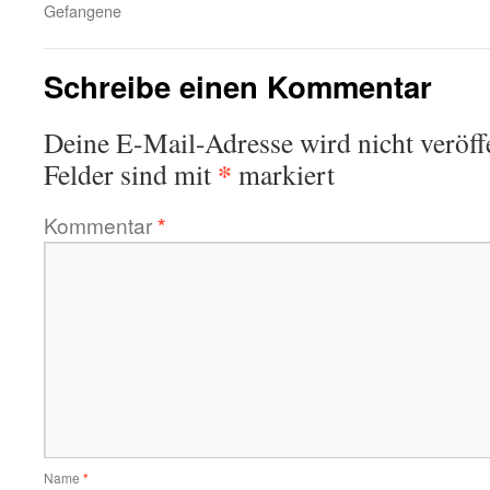
Gefangene
Schreibe einen Kommentar
Deine E-Mail-Adresse wird nicht veröffe
*
Felder sind mit
markiert
Kommentar
*
Name
*