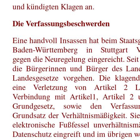
und kündigten Klagen an.
Die Verfassungsbeschwerden
Eine handvoll Insassen hat beim Staats
Baden-Württemberg in Stuttgart Ve
gegen die Neuregelung eingereicht. Sei
die Bürgerinnen und Bürger des Land
Landesgesetze vorgehen. Die klagen
eine Verletzung von Artikel 2 La
Verbindung mit Artikel1, Artikel 2 
Grundgesetz, sowie den Verfassu
Grundsatz der Verhältnismäßigkeit. Sie
elektronische Fußfessel unverhältnis
Datenschutz eingreift und im übrigen w