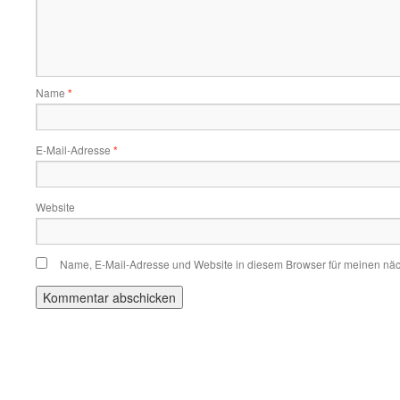
Name
*
E-Mail-Adresse
*
Website
Name, E-Mail-Adresse und Website in diesem Browser für meinen nä