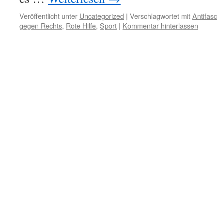
Veröffentlicht unter
Uncategorized
|
Verschlagwortet mit
Antifas
gegen Rechts
,
Rote Hilfe
,
Sport
|
Kommentar hinterlassen