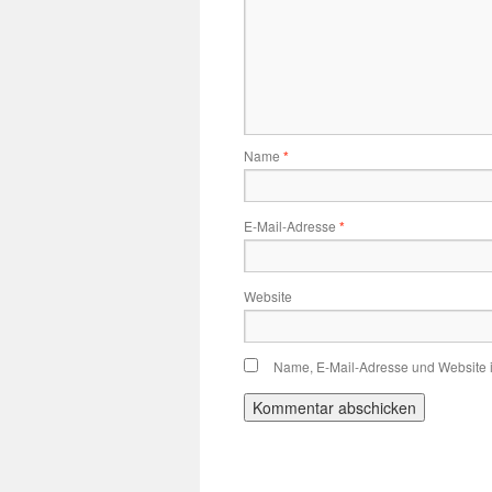
Name
*
E-Mail-Adresse
*
Website
Name, E-Mail-Adresse und Website 