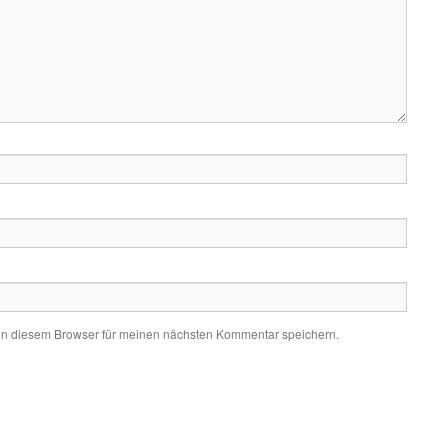
in diesem Browser für meinen nächsten Kommentar speichern.