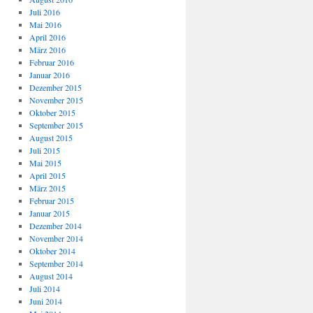
Juli 2016
Mai 2016
April 2016
März 2016
Februar 2016
Januar 2016
Dezember 2015
November 2015
Oktober 2015
September 2015
August 2015
Juli 2015
Mai 2015
April 2015
März 2015
Februar 2015
Januar 2015
Dezember 2014
November 2014
Oktober 2014
September 2014
August 2014
Juli 2014
Juni 2014