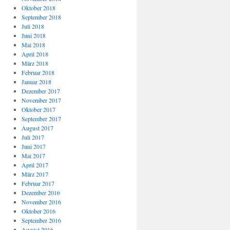
Oktober 2018
September 2018
Juli 2018
Juni 2018
Mai 2018
April 2018
März 2018
Februar 2018
Januar 2018
Dezember 2017
November 2017
Oktober 2017
September 2017
August 2017
Juli 2017
Juni 2017
Mai 2017
April 2017
März 2017
Februar 2017
Dezember 2016
November 2016
Oktober 2016
September 2016
August 2016