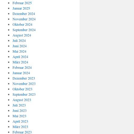
Februar 2025
Januar 2025
Dezember 2024
November 2024
Oktober 2024
September 2024
August 2024
Juli 2024
Juni 2024
Mai 2024
April 2024
März 2024
Februar 2024
Januar 2024
Dezember 2023
November 2023
Oktober 2023
September 2023
August 2023
Juli 2023
Juni 2023
Mai 2023
April 2023
März 2023
Februar 2023