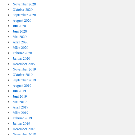
November 2020
Oktober 2020
September 2020
August 2020
Juli 2020
Juni 2020
Mai 2020
April 2020
März 2020
Februar 2020
Januar 2020
Dezember 2019
November 2019
Oktober 2019
September 2019
August 2019
Juli 2019
Juni 2019
Mai 2019
April 2019
März 2019
Februar 2019
Januar 2019
Dezember 2018
November 2018