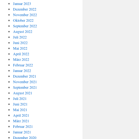
Januar 2023
Dezember 2022
November 2022
Oktober 2022
September 2022
August 2022
Juli 2022
Juni 2022
Mai 2022
April 2022
März 2022
Februar 2022
Januar 2022
Dezember 2021
November 2021
September 2021
August 2021
Juli 2021
Juni 2021
Mai 2021
April 2021
März 2021
Februar 2021
Januar 2021
Dezember 2020