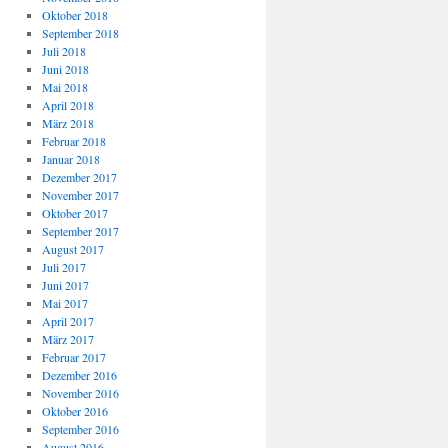
Oktober 2018
September 2018
Juli 2018
Juni 2018
Mai 2018
April 2018
März 2018
Februar 2018
Januar 2018
Dezember 2017
November 2017
Oktober 2017
September 2017
August 2017
Juli 2017
Juni 2017
Mai 2017
April 2017
März 2017
Februar 2017
Dezember 2016
November 2016
Oktober 2016
September 2016
August 2016