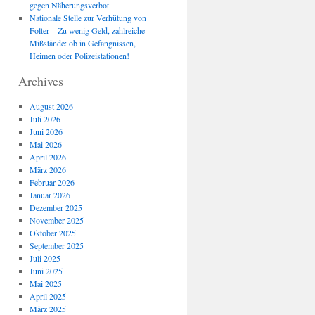
gegen Näherungsverbot
Nationale Stelle zur Verhütung von
Folter – Zu wenig Geld, zahlreiche
Mißstände: ob in Gefängnissen,
Heimen oder Polizeistationen!
Archives
August 2026
Juli 2026
Juni 2026
Mai 2026
April 2026
März 2026
Februar 2026
Januar 2026
Dezember 2025
November 2025
Oktober 2025
September 2025
Juli 2025
Juni 2025
Mai 2025
April 2025
März 2025