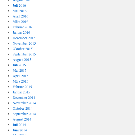
Juli 2016
Mai 2016
April 2016
März 2016
Februar 2016
Januar 2016
Dezember 2015
November 2015
Oktober 2015
September 2015
August 2015
Juli 2015
Mai 2015
April 2015
März 2015
Februar 2015
Januar 2015
Dezember 2014
November 2014
Oktober 2014
September 2014
August 2014
Juli 2014
Juni 2014