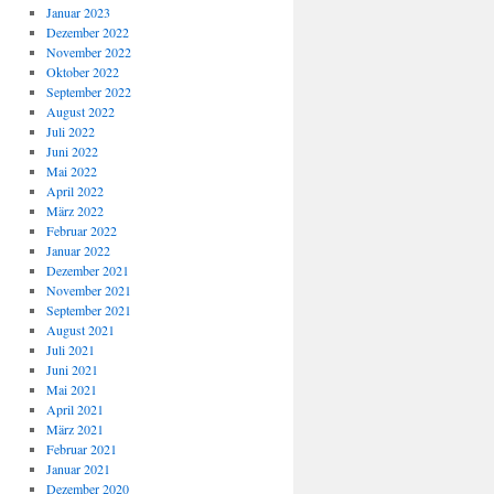
Januar 2023
Dezember 2022
November 2022
Oktober 2022
September 2022
August 2022
Juli 2022
Juni 2022
Mai 2022
April 2022
März 2022
Februar 2022
Januar 2022
Dezember 2021
November 2021
September 2021
August 2021
Juli 2021
Juni 2021
Mai 2021
April 2021
März 2021
Februar 2021
Januar 2021
Dezember 2020