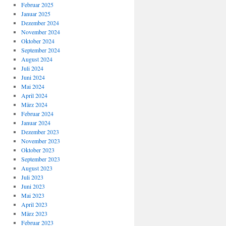
Februar 2025
Januar 2025
Dezember 2024
November 2024
Oktober 2024
September 2024
August 2024
Juli 2024
Juni 2024
Mai 2024
April 2024
März 2024
Februar 2024
Januar 2024
Dezember 2023
November 2023
Oktober 2023
September 2023
August 2023
Juli 2023
Juni 2023
Mai 2023
April 2023
März 2023
Februar 2023