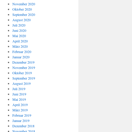
November 2020
Oktober 2020
September 2020
August 2020
Juli 2020
Juni 2020
Mai 2020
April 2020
März 2020
Februar 2020
Januar 2020
Dezember 2019
November 2019
Oktober 2019
September 2019
August 2019
Juli 2019
Juni 2019
Mai 2019
April 2019
März 2019
Februar 2019
Januar 2019
Dezember 2018
November 2018