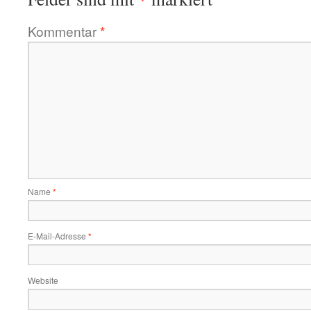
Kommentar
*
Name
*
E-Mail-Adresse
*
Website