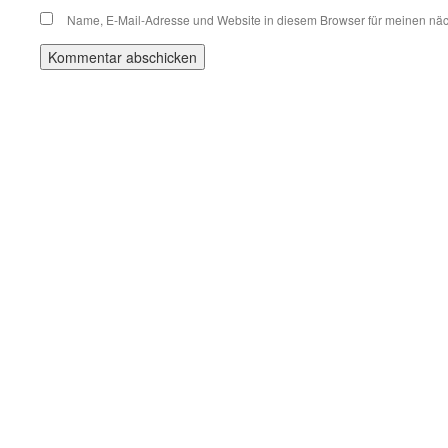
Name, E-Mail-Adresse und Website in diesem Browser für meinen nä