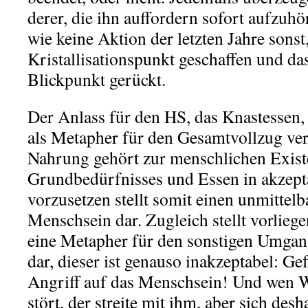
derer, die ihn auffordern sofort aufzuhö
wie keine Aktion der letzten Jahre sonst
Kristallisationspunkt geschaffen und d
Blickpunkt gerückt.
Der Anlass für den HS, das Knastessen
als Metapher für den Gesamtvollzug ve
Nahrung gehört zur menschlichen Existe
Grundbedürfnisses und Essen in akzep
vorzusetzen stellt somit einen unmittelb
Menschsein dar. Zugleich stellt vorlie
eine Metapher für den sonstigen Umgang
dar, dieser ist genauso inakzeptabel: Gef
Angriff auf das Menschsein! Und wen 
stört, der streite mit ihm, aber sich desh