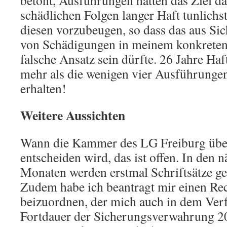
betont, Ausführungen hätten das Ziel da
schädlichen Folgen langer Haft tunlichs
diesen vorzubeugen, so dass das aus Sic
von Schädigungen in meinem konkreten F
falsche Ansatz sein dürfte. 26 Jahre Ha
mehr als die wenigen vier Ausführungen
erhalten!
Weitere Aussichten
Wann die Kammer des LG Freiburg übe
entscheiden wird, das ist offen. In den
Monaten werden erstmal Schriftsätze g
Zudem habe ich beantragt mir einen Re
beizuordnen, der mich auch in dem Verf
Fortdauer der Sicherungsverwahrung 2023