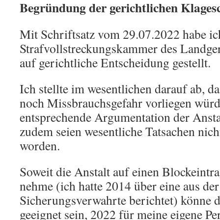
Begründung der gerichtlichen Klagesc
Mit Schriftsatz vom 29.07.2022 habe ic
Strafvollstreckungskammer des Landger
auf gerichtliche Entscheidung gestellt.
Ich stellte im wesentlichen darauf ab, d
noch Missbrauchsgefahr vorliegen würd
entsprechende Argumentation der Anstal
zudem seien wesentliche Tatsachen nich
worden.
Soweit die Anstalt auf einen Blockeint
nehme (ich hatte 2014 über eine aus der 
Sicherungsverwahrte berichtet) könne d
geeignet sein, 2022 für meine eigene Pe