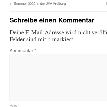
←
Sommer 2022 in der JVA Freiburg
Schreibe einen Kommentar
Deine E-Mail-Adresse wird nicht veröffe
*
Felder sind mit
markiert
Kommentar
*
Name
*