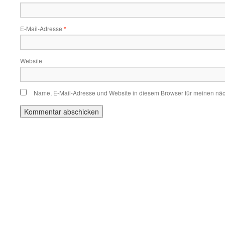
E-Mail-Adresse
*
Website
Name, E-Mail-Adresse und Website in diesem Browser für meinen nä