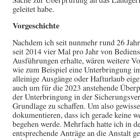
geleitet habe.
Vorgeschichte
Nachdem ich seit nunmehr rund 26 Jahre
seit 2014 vier Mal pro Jahr von Bedien
Ausführungen erhalte, wären weitere Vo
wie zum Beispiel eine Unterbringung i
alleinige Ausgänge oder Hafturlaub eigen
auch um für die 2023 anstehende Überp
der Unterbringung in der Sicherungsver
Grundlage zu schaffen. Um also gewiss
dokumentieren, dass ich gerade keine we
begehen werde. Mehrfach hatte ich in de
entsprechende Anträge an die Anstalt ge