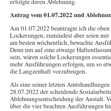
erfolgte deren Ablehnung.
Antrag vom 01.07.2022 und Ablehnun
Am 01.07.2022 beantragte ich die oben
Lockerungen, zumindest aber seien mir 
am besten wöchentlich, bewachte Ausfü
Denn um auf eine etwaige Haftentlassung
sein, wären solche Lockerungen essenti
mehr Ausführungen erfolgen, um so et
die Langzeithaft vorzubeugen.
Als eine seiner letzten Amtshandlunge
28.07.2022 der scheidende Sozialarbeiter
Ablehnungsentscheidung der Anstalt. V
über die vier beachten Ausführungen hi