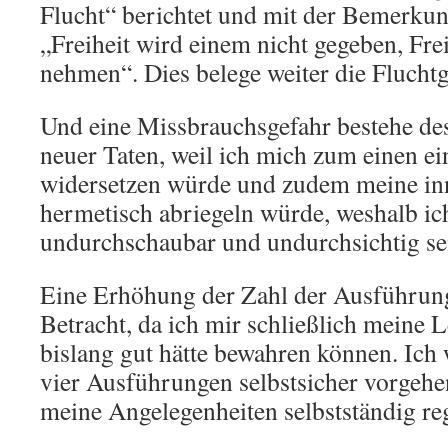
Flucht“ berichtet und mit der Bemerku
„Freiheit wird einem nicht gegeben, Fre
nehmen“. Dies belege weiter die Fluchtg
Und eine Missbrauchsgefahr bestehe des
neuer Taten, weil ich mich zum einen ei
widersetzen würde und zudem meine in
hermetisch abriegeln würde, weshalb ich
undurchschaubar und undurchsichtig se
Eine Erhöhung der Zahl der Ausführun
Betracht, da ich mir schließlich meine 
bislang gut hätte bewahren können. Ich 
vier Ausführungen selbstsicher vorgeh
meine Angelegenheiten selbstständig re