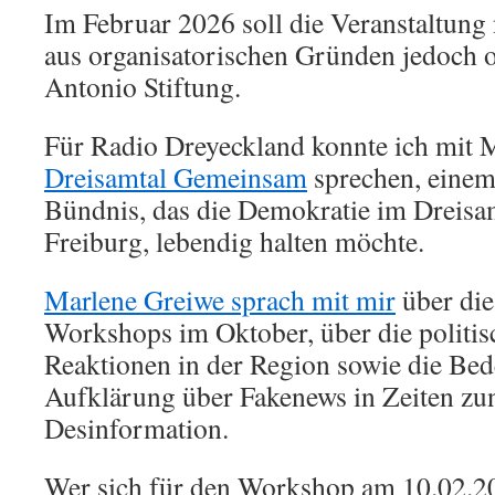
Im Februar 2026 soll die Veranstaltung
aus organisatorischen Gründen jedoch
Antonio Stiftung.
Für Radio Dreyeckland konnte ich mit 
Dreisamtal Gemeinsam
sprechen, einem
Bündnis, das die Demokratie im Dreisam
Freiburg, lebendig halten möchte.
Marlene Greiwe sprach mit mir
über die
Workshops im Oktober, über die politis
Reaktionen in der Region sowie die Be
Aufklärung über Fakenews in Zeiten z
Desinformation.
Wer sich für den Workshop am 10.02.2