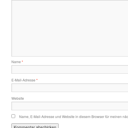
Name
*
E-Mail-Adresse
*
Website
Name, E-Mail-Adresse und Website in diesem Browser für meinen nä