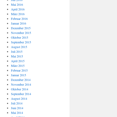
Mai 2016
April 2016
März 2016
Februar 2016
Januar 2016
Dezember 2015
November 2015
Oktober 2015
September 2015
August 2015
Juli 2015
Mai 2015
April 2015
März 2015
Februar 2015
Januar 2015
Dezember 2014
November 2014
Oktober 2014
September 2014
August 2014
Juli 2014
Juni 2014
Mai 2014