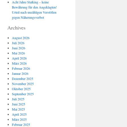
Acht Jahre Stalking – keine
Bewährung für den Angeklagten!
Urteil nach unzähligen Verstößen
gegen Näherungsverbot
Archives
August 2026
Juli 2026
Juni 2026
Mai 2026
April 2026
März 2026
Februar 2026
Januar 2026
Dezember 2025
November 2025
Oktober 2025
September 2025
Juli 2025
Juni 2025
Mai 2025
April 2025
März 2025
Februar 2025