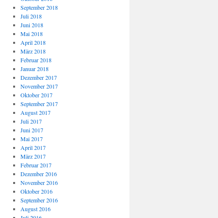
September 2018
Juli 2018
Juni 2018
Mai 2018
April 2018
März 2018
Februar 2018
Januar 2018
Dezember 2017
November 2017
Oktober 2017
September 2017
August 2017
Juli 2017
Juni 2017
Mai 2017
April 2017
März 2017
Februar 2017
Dezember 2016
November 2016
Oktober 2016
September 2016
August 2016
Juli 2016