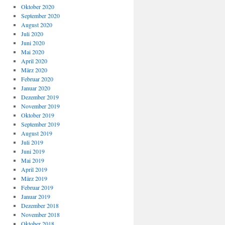
Oktober 2020
September 2020
August 2020
Juli 2020
Juni 2020
Mai 2020
April 2020
März 2020
Februar 2020
Januar 2020
Dezember 2019
November 2019
Oktober 2019
September 2019
August 2019
Juli 2019
Juni 2019
Mai 2019
April 2019
März 2019
Februar 2019
Januar 2019
Dezember 2018
November 2018
Oktober 2018