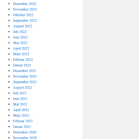
Dezember 2022
November 2022
Oktober 2022
September 2022
August 2022
Juli 2022
Juni 2022
Mai 2022
April 2022
März 2022
Februar 2022
Januar 2022
Dezember 2021
November 2021
September 2021
August 2021
Juli 2021
Juni 2021
Mai 2021
April 2021
März 2021
Februar 2021
Januar 2021
Dezember 2020
November 2020