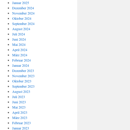
Januar 2025
Dezember 2024
November 2024
Oktober 2024
September 2024
August 2024
Juli 2024
Juni 2024
Mai 2024
April 2024
März 2024
Februar 2024
Januar 2024
Dezember 2023
November 2023
Oktober 2023
September 2023
August 2023
Juli 2023
Juni 2023
Mai 2023
April 2023
März 2023
Februar 2023
Januar 2023