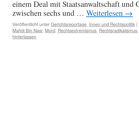
einem Deal mit Staatsanwaltschaft und G
zwischen sechs und …
Weiterlesen
→
Veröffentlicht unter
Gerichtsreportage
,
Innen und Rechtspolitik
|
Mahdi Bin Nasr
,
Mord
,
Rechtsextremismus
,
Rechtsradikalismus
hinterlassen