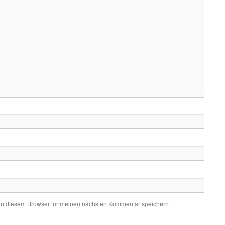
in diesem Browser für meinen nächsten Kommentar speichern.