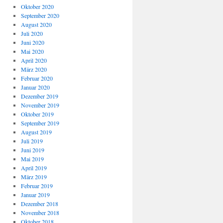
Oktober 2020
September 2020
August 2020
Juli 2020
Juni 2020
Mai 2020
April 2020
März 2020
Februar 2020
Januar 2020
Dezember 2019
November 2019
Oktober 2019
September 2019
August 2019
Juli 2019
Juni 2019
Mai 2019
April 2019
März 2019
Februar 2019
Januar 2019
Dezember 2018
November 2018
Oktober 2018