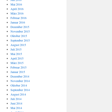
Mai 2016
April 2016
März 2016
Februar 2016
Januar 2016
Dezember 2015
November 2015
Oktober 2015
September 2015
August 2015
Juli 2015
Mai 2015
April 2015
März 2015
Februar 2015
Januar 2015
Dezember 2014
November 2014
Oktober 2014
September 2014
August 2014
Juli 2014
Juni 2014
Mai 2014