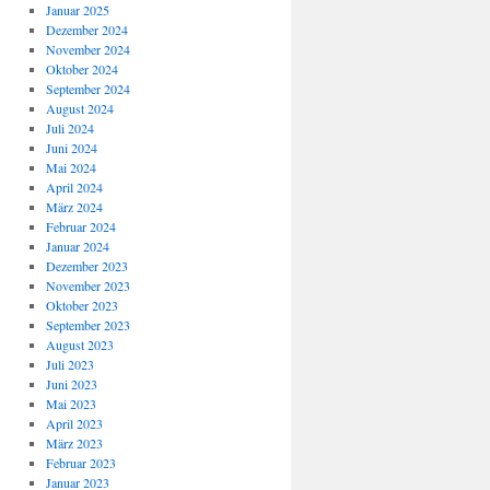
Januar 2025
Dezember 2024
November 2024
Oktober 2024
September 2024
August 2024
Juli 2024
Juni 2024
Mai 2024
April 2024
März 2024
Februar 2024
Januar 2024
Dezember 2023
November 2023
Oktober 2023
September 2023
August 2023
Juli 2023
Juni 2023
Mai 2023
April 2023
März 2023
Februar 2023
Januar 2023