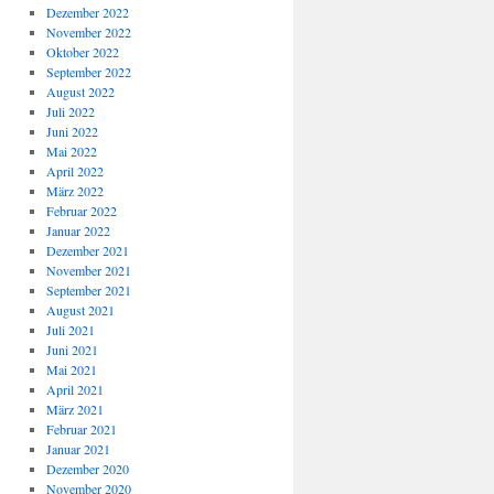
Dezember 2022
November 2022
Oktober 2022
September 2022
August 2022
Juli 2022
Juni 2022
Mai 2022
April 2022
März 2022
Februar 2022
Januar 2022
Dezember 2021
November 2021
September 2021
August 2021
Juli 2021
Juni 2021
Mai 2021
April 2021
März 2021
Februar 2021
Januar 2021
Dezember 2020
November 2020