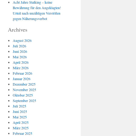
Acht Jahre Stalking – keine
Bewährung für den Angeklagten!
Urteil nach unzähligen Verstößen
gegen Näherungsverbot
Archives
August 2026
Juli 2026
Juni 2026
Mai 2026
April 2026
März 2026
Februar 2026
Januar 2026
Dezember 2025
November 2025
Oktober 2025
September 2025
Juli 2025
Juni 2025
Mai 2025
April 2025
März 2025
Februar 2025