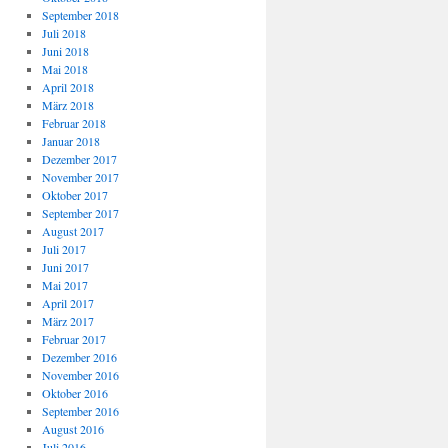
September 2018
Juli 2018
Juni 2018
Mai 2018
April 2018
März 2018
Februar 2018
Januar 2018
Dezember 2017
November 2017
Oktober 2017
September 2017
August 2017
Juli 2017
Juni 2017
Mai 2017
April 2017
März 2017
Februar 2017
Dezember 2016
November 2016
Oktober 2016
September 2016
August 2016
Juli 2016