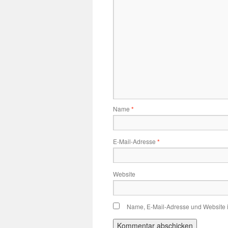
Name
*
E-Mail-Adresse
*
Website
Name, E-Mail-Adresse und Website 