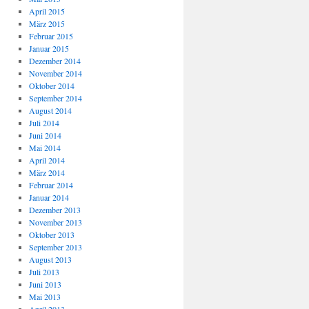
April 2015
März 2015
Februar 2015
Januar 2015
Dezember 2014
November 2014
Oktober 2014
September 2014
August 2014
Juli 2014
Juni 2014
Mai 2014
April 2014
März 2014
Februar 2014
Januar 2014
Dezember 2013
November 2013
Oktober 2013
September 2013
August 2013
Juli 2013
Juni 2013
Mai 2013