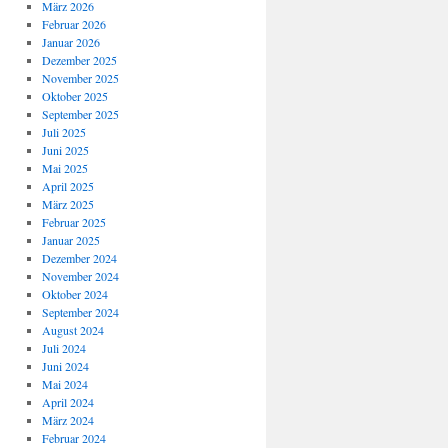
März 2026
Februar 2026
Januar 2026
Dezember 2025
November 2025
Oktober 2025
September 2025
Juli 2025
Juni 2025
Mai 2025
April 2025
März 2025
Februar 2025
Januar 2025
Dezember 2024
November 2024
Oktober 2024
September 2024
August 2024
Juli 2024
Juni 2024
Mai 2024
April 2024
März 2024
Februar 2024