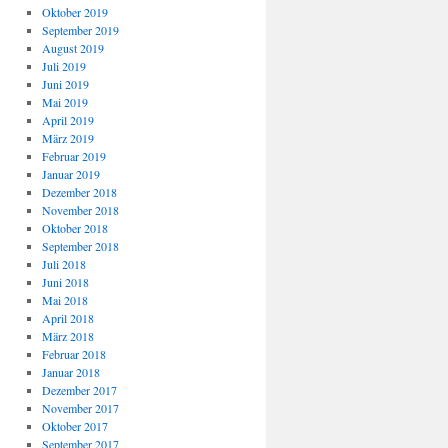
Oktober 2019
September 2019
August 2019
Juli 2019
Juni 2019
Mai 2019
April 2019
März 2019
Februar 2019
Januar 2019
Dezember 2018
November 2018
Oktober 2018
September 2018
Juli 2018
Juni 2018
Mai 2018
April 2018
März 2018
Februar 2018
Januar 2018
Dezember 2017
November 2017
Oktober 2017
September 2017