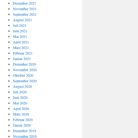
Dezember 2021
November 2021
September 2021
August 2021
Juli 2021
Juni 2021
Mai 2021
April 2021
März 2021
Februar 2021
Januar 2021
Dezember 2020
November 2020
Oktober 2020
September 2020
August 2020
Juli 2020
Juni 2020
Mai 2020
April 2020
März 2020
Februar 2020
Januar 2020
Dezember 2019
November 2019