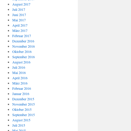
August 2017
Juli 2017
Juni 2017
Mai 2017
April 2017
März 2017
Februar 2017
Dezember 2016
November 2016
Oktober 2016
September 2016
August 2016
Juli 2016
Mai 2016
April 2016
März 2016
Februar 2016
Januar 2016
Dezember 2015
November 2015
Oktober 2015
September 2015
August 2015
Juli 2015
Mai 2015