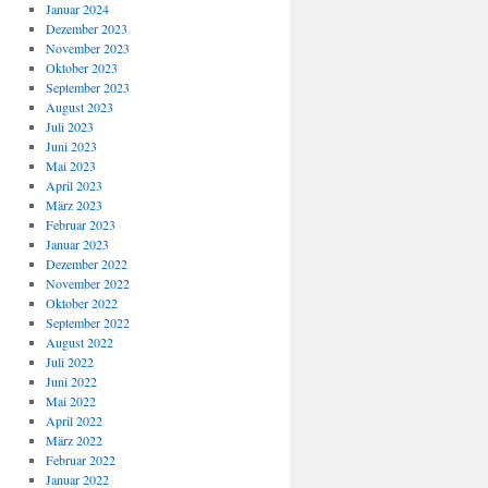
Januar 2024
Dezember 2023
November 2023
Oktober 2023
September 2023
August 2023
Juli 2023
Juni 2023
Mai 2023
April 2023
März 2023
Februar 2023
Januar 2023
Dezember 2022
November 2022
Oktober 2022
September 2022
August 2022
Juli 2022
Juni 2022
Mai 2022
April 2022
März 2022
Februar 2022
Januar 2022