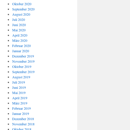
Oktober 2020
September 2020
August 2020
Juli 2020
Juni 2020
Mai 2020
April 2020
März 2020
Februar 2020
Januar 2020
Dezember 2019
November 2019
Oktober 2019
September 2019
August 2019
Juli 2019
Juni 2019
Mai 2019
April 2019
März 2019
Februar 2019
Januar 2019
Dezember 2018
November 2018
Oktober 2018