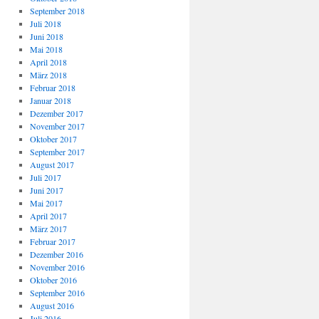
September 2018
Juli 2018
Juni 2018
Mai 2018
April 2018
März 2018
Februar 2018
Januar 2018
Dezember 2017
November 2017
Oktober 2017
September 2017
August 2017
Juli 2017
Juni 2017
Mai 2017
April 2017
März 2017
Februar 2017
Dezember 2016
November 2016
Oktober 2016
September 2016
August 2016
Juli 2016