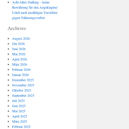
Acht Jahre Stalking – keine
Bewährung für den Angeklagten!
Urteil nach unzähligen Verstößen
gegen Näherungsverbot
Archives
August 2026
Juli 2026
Juni 2026
Mai 2026
April 2026
März 2026
Februar 2026
Januar 2026
Dezember 2025
November 2025
Oktober 2025
September 2025
Juli 2025
Juni 2025
Mai 2025
April 2025
März 2025
Februar 2025