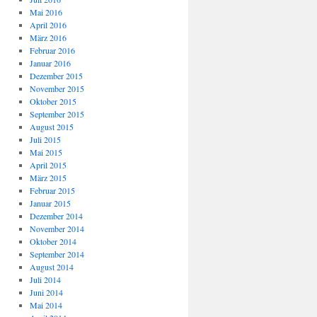
Mai 2016
April 2016
März 2016
Februar 2016
Januar 2016
Dezember 2015
November 2015
Oktober 2015
September 2015
August 2015
Juli 2015
Mai 2015
April 2015
März 2015
Februar 2015
Januar 2015
Dezember 2014
November 2014
Oktober 2014
September 2014
August 2014
Juli 2014
Juni 2014
Mai 2014