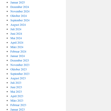
Januar 2025
Dezember 2024
November 2024
Oktober 2024
September 2024
August 2024
Juli 2024
Juni 2024
Mai 2024
April 2024
März 2024
Februar 2024
Januar 2024
Dezember 2023
November 2023
Oktober 2023
September 2023
August 2023
Juli 2023
Juni 2023
Mai 2023
April 2023
März 2023
Februar 2023
Januar 2023