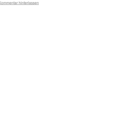
Kommentar hinterlassen