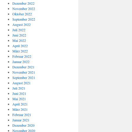
Dezember 2022
November 2022
Oktober 2022
September 2022
August 2022
Juli 2022
Juni 2022
Mai 2022
April 2022
März 2022
Februar 2022
Januar 2022
Dezember 2021
November 2021
September 2021
August 2021
Juli 2021
Juni 2021
Mai 2021
April 2021
März 2021
Februar 2021
Januar 2021
Dezember 2020
November 2020