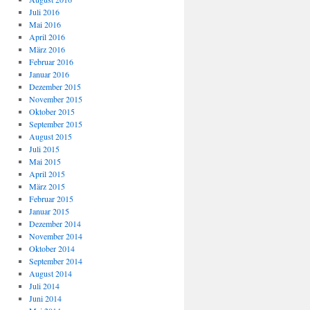
Juli 2016
Mai 2016
April 2016
März 2016
Februar 2016
Januar 2016
Dezember 2015
November 2015
Oktober 2015
September 2015
August 2015
Juli 2015
Mai 2015
April 2015
März 2015
Februar 2015
Januar 2015
Dezember 2014
November 2014
Oktober 2014
September 2014
August 2014
Juli 2014
Juni 2014