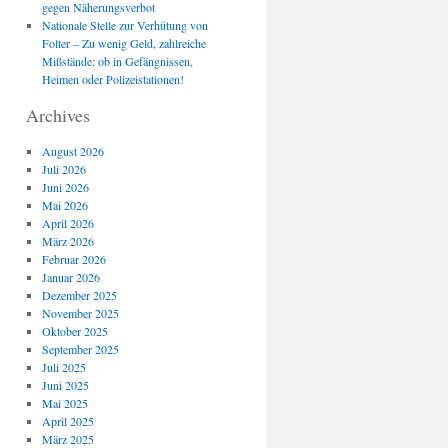
gegen Näherungsverbot
Nationale Stelle zur Verhütung von
Folter – Zu wenig Geld, zahlreiche
Mißstände: ob in Gefängnissen,
Heimen oder Polizeistationen!
Archives
August 2026
Juli 2026
Juni 2026
Mai 2026
April 2026
März 2026
Februar 2026
Januar 2026
Dezember 2025
November 2025
Oktober 2025
September 2025
Juli 2025
Juni 2025
Mai 2025
April 2025
März 2025