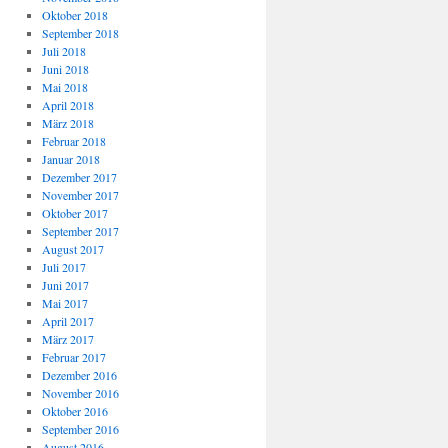
Oktober 2018
September 2018
Juli 2018
Juni 2018
Mai 2018
April 2018
März 2018
Februar 2018
Januar 2018
Dezember 2017
November 2017
Oktober 2017
September 2017
August 2017
Juli 2017
Juni 2017
Mai 2017
April 2017
März 2017
Februar 2017
Dezember 2016
November 2016
Oktober 2016
September 2016
August 2016