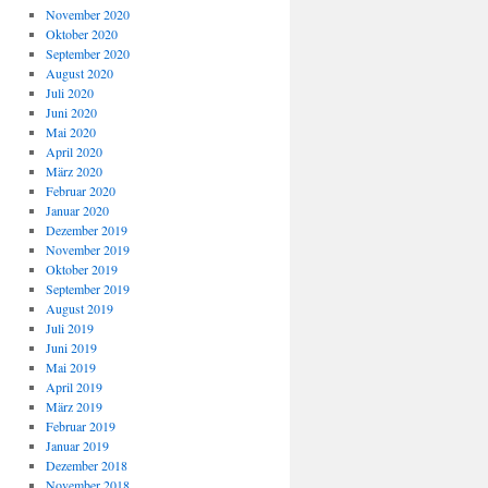
November 2020
Oktober 2020
September 2020
August 2020
Juli 2020
Juni 2020
Mai 2020
April 2020
März 2020
Februar 2020
Januar 2020
Dezember 2019
November 2019
Oktober 2019
September 2019
August 2019
Juli 2019
Juni 2019
Mai 2019
April 2019
März 2019
Februar 2019
Januar 2019
Dezember 2018
November 2018