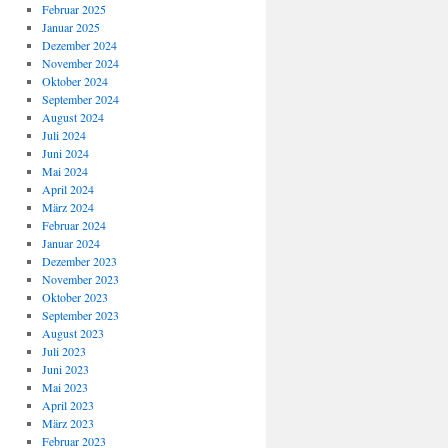
Februar 2025
Januar 2025
Dezember 2024
November 2024
Oktober 2024
September 2024
August 2024
Juli 2024
Juni 2024
Mai 2024
April 2024
März 2024
Februar 2024
Januar 2024
Dezember 2023
November 2023
Oktober 2023
September 2023
August 2023
Juli 2023
Juni 2023
Mai 2023
April 2023
März 2023
Februar 2023