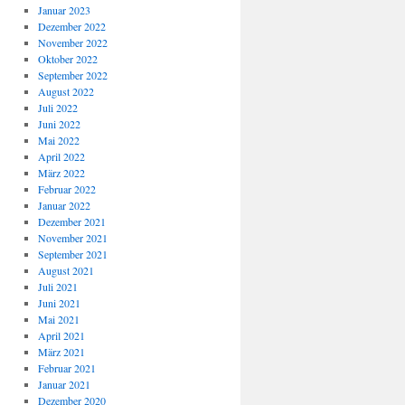
Januar 2023
Dezember 2022
November 2022
Oktober 2022
September 2022
August 2022
Juli 2022
Juni 2022
Mai 2022
April 2022
März 2022
Februar 2022
Januar 2022
Dezember 2021
November 2021
September 2021
August 2021
Juli 2021
Juni 2021
Mai 2021
April 2021
März 2021
Februar 2021
Januar 2021
Dezember 2020